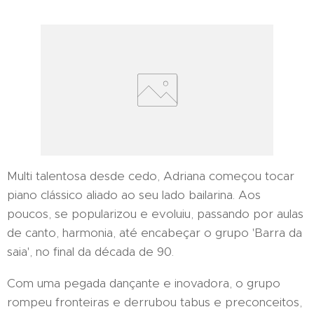
Multi talentosa desde cedo, Adriana começou tocar
piano clássico aliado ao seu lado bailarina. Aos
poucos, se popularizou e evoluiu, passando por aulas
de canto, harmonia, até encabeçar o grupo 'Barra da
saia', no final da década de 90.
Com uma pegada dançante e inovadora, o grupo
rompeu fronteiras e derrubou tabus e preconceitos,