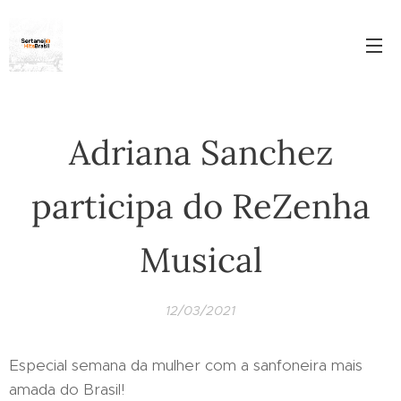
Adriana Sanchez
participa do ReZenha
Musical
12/03/2021
Especial semana da mulher com a sanfoneira mais
amada do Brasil!