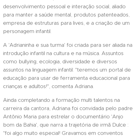
desenvolvimento pessoal e interação social, aliado
para manter a saúde mental, produtos patenteados,
empresa de estruturas para lives, e a criação de um
personagem infantil.
A 'Adrianinha e sua turma' foi criada para ser aliada na
introdução infantil na cultura e na música. Assuntos
como bullying, ecologia, diversidade e diversos
assuntos na linguagem infantil: "teremos um portal de
educação para usar de ferramenta educacional para
crianças e adultos!", comenta Adriana.
Ainda completando a formação multi talentos na
carreira da cantora, Adriana foi convidada pelo padre
Antônio Maria para estrelar o documentário 'Anjo
bom da Bahia', que narra a trajetória de irmã Dulce :
"foi algo muito especial! Gravamos em conventos