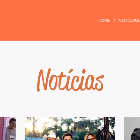
HOME
NOTÍCIAS
Notícias