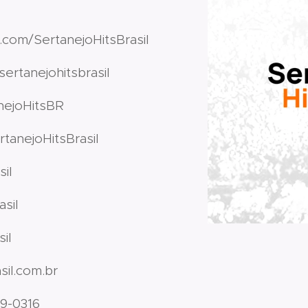
om/SertanejoHitsBrasil
ertanejohitsbrasil
anejoHitsBR
tanejoHitsBrasil
il
sil
il
sil.com.br
29-0316