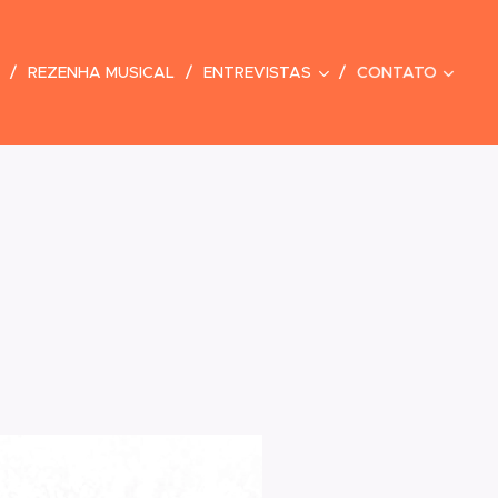
REZENHA MUSICAL
ENTREVISTAS
CONTATO