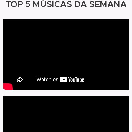
TOP 5 MÚSICAS DA SEMANA