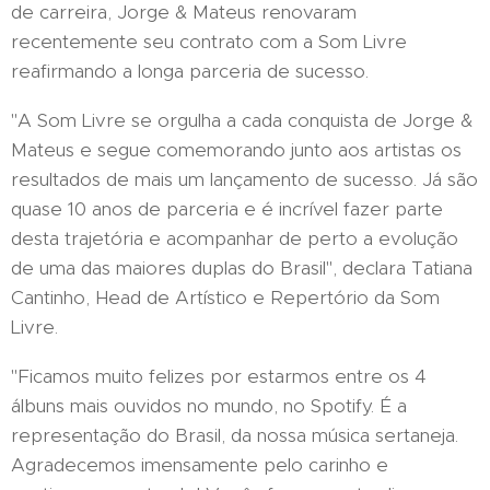
de carreira, Jorge & Mateus renovaram
recentemente seu contrato com a Som Livre
reafirmando a longa parceria de sucesso.
"A Som Livre se orgulha a cada conquista de Jorge &
Mateus e segue comemorando junto aos artistas os
resultados de mais um lançamento de sucesso. Já são
quase 10 anos de parceria e é incrível fazer parte
desta trajetória e acompanhar de perto a evolução
de uma das maiores duplas do Brasil", declara Tatiana
Cantinho, Head de Artístico e Repertório da Som
Livre.
"Ficamos muito felizes por estarmos entre os 4
álbuns mais ouvidos no mundo, no Spotify. É a
representação do Brasil, da nossa música sertaneja.
Agradecemos imensamente pelo carinho e