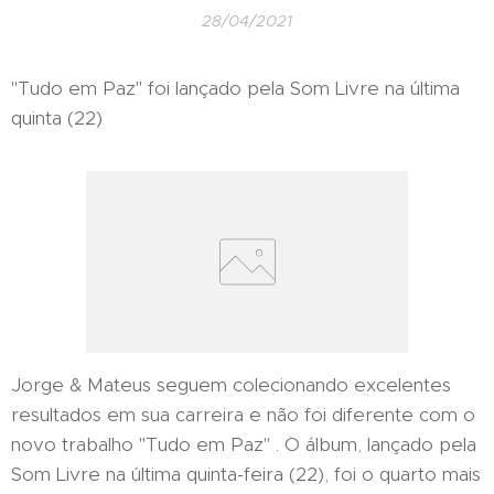
28/04/2021
"Tudo em Paz" foi lançado pela Som Livre na última
quinta (22)
Jorge & Mateus seguem colecionando excelentes
resultados em sua carreira e não foi diferente com o
novo trabalho "Tudo em Paz" . O álbum, lançado pela
Som Livre na última quinta-feira (22), foi o quarto mais