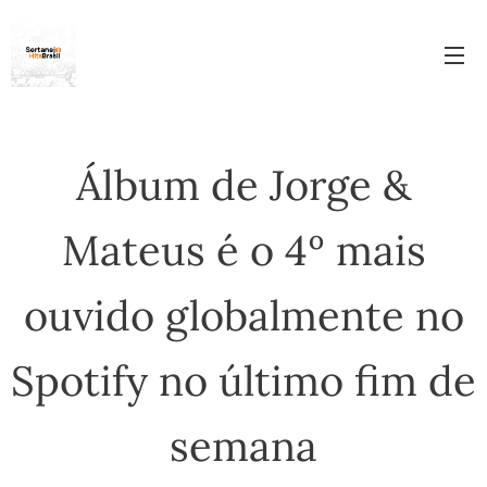
Álbum de Jorge &
Mateus é o 4º mais
ouvido globalmente no
Spotify no último fim de
semana