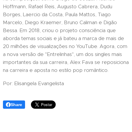
Hoffmann, Rafael Reis, Augusto Cabrera, Dudu
Borges, Laercio da Costa, Paula Mattos, Tiago
Marcelo, Diego Kraemer, Bruno Caliman e Digão
Bessa. Em 2018, criou o projeto consciência que
aborda temas sociais e já bateu a marca de mais de
20 milhões de visualizações no YouTube. Agora, com
a nova versão de "Entrelinhas", um dos singles mais
importantes da sua carreira, Alex Fava se reposiciona
na carreira e aposta no estilo pop romântico.
Por: Elisangela Evangelista
Share