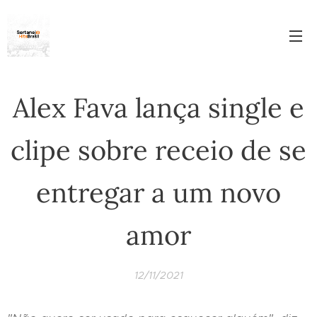
Alex Fava lança single e
clipe sobre receio de se
entregar a um novo
amor
12/11/2021