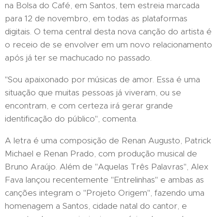
na Bolsa do Café, em Santos, tem estreia marcada
para 12 de novembro, em todas as plataformas
digitais. O tema central desta nova canção do artista é
o receio de se envolver em um novo relacionamento
após já ter se machucado no passado.
"Sou apaixonado por músicas de amor. Essa é uma
situação que muitas pessoas já viveram, ou se
encontram, e com certeza irá gerar grande
identificação do público", comenta.
A letra é uma composição de Renan Augusto, Patrick
Michael e Renan Prado, com produção musical de
Bruno Araújo. Além de "Aquelas Três Palavras", Alex
Fava lançou recentemente "Entrelinhas" e ambas as
canções integram o "Projeto Origem", fazendo uma
homenagem a Santos, cidade natal do cantor, e