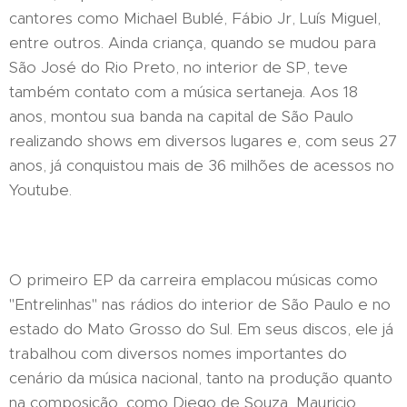
cantores como Michael Bublé, Fábio Jr, Luís Miguel,
entre outros. Ainda criança, quando se mudou para
São José do Rio Preto, no interior de SP, teve
também contato com a música sertaneja. Aos 18
anos, montou sua banda na capital de São Paulo
realizando shows em diversos lugares e, com seus 27
anos, já conquistou mais de 36 milhões de acessos no
Youtube.
O primeiro EP da carreira emplacou músicas como
"Entrelinhas" nas rádios do interior de São Paulo e no
estado do Mato Grosso do Sul. Em seus discos, ele já
trabalhou com diversos nomes importantes do
cenário da música nacional, tanto na produção quanto
na composição, como Diego de Souza, Mauricio