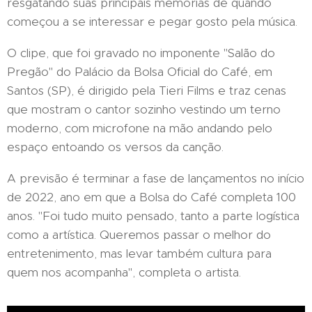
resgatando suas principais memórias de quando
começou a se interessar e pegar gosto pela música.
O clipe, que foi gravado no imponente "Salão do
Pregão" do Palácio da Bolsa Oficial do Café, em
Santos (SP), é dirigido pela Tieri Films e traz cenas
que mostram o cantor sozinho vestindo um terno
moderno, com microfone na mão andando pelo
espaço entoando os versos da canção.
A previsão é terminar a fase de lançamentos no início
de 2022, ano em que a Bolsa do Café completa 100
anos. "Foi tudo muito pensado, tanto a parte logística
como a artística. Queremos passar o melhor do
entretenimento, mas levar também cultura para
quem nos acompanha", completa o artista.