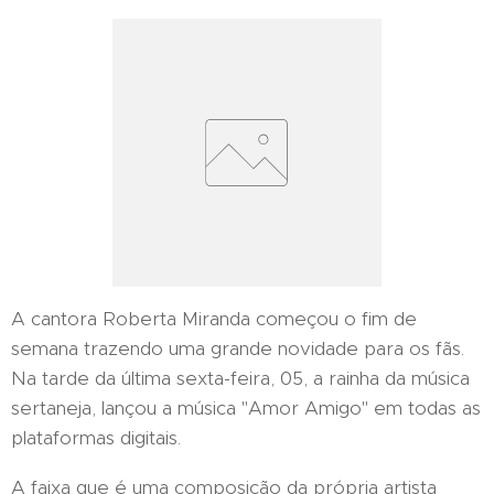
A cantora Roberta Miranda começou o fim de
semana trazendo uma grande novidade para os fãs.
Na tarde da última sexta-feira, 05, a rainha da música
sertaneja, lançou a música "Amor Amigo" em todas as
plataformas digitais.
A faixa que é uma composição da própria artista