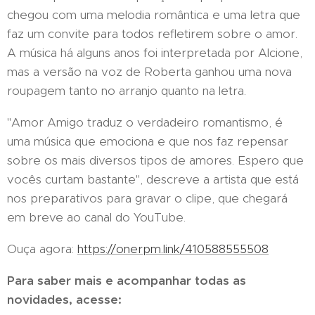
chegou com uma melodia romântica e uma letra que
faz um convite para todos refletirem sobre o amor.
A música há alguns anos foi interpretada por Alcione,
mas a versão na voz de Roberta ganhou uma nova
roupagem tanto no arranjo quanto na letra.
"Amor Amigo traduz o verdadeiro romantismo, é
uma música que emociona e que nos faz repensar
sobre os mais diversos tipos de amores. Espero que
vocês curtam bastante", descreve a artista que está
nos preparativos para gravar o clipe, que chegará
em breve ao canal do YouTube.
Ouça agora:
https://onerpm.link/410588555508
Para saber mais e acompanhar todas as
novidades, acesse: