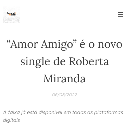
“Amor Amigo” é o novo
single de Roberta
Miranda
06/08/2022
A faixa já está disponível em todas as plataformas
digitais