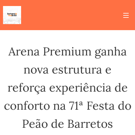
Arena Premium ganha
nova estrutura e
reforça experiência de
conforto na 71ª Festa do
Peão de Barretos