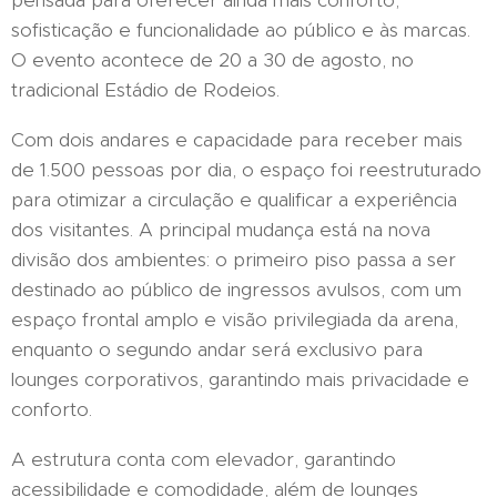
pensada para oferecer ainda mais conforto,
sofisticação e funcionalidade ao público e às marcas.
O evento acontece de 20 a 30 de agosto, no
tradicional Estádio de Rodeios.
Com dois andares e capacidade para receber mais
de 1.500 pessoas por dia, o espaço foi reestruturado
para otimizar a circulação e qualificar a experiência
dos visitantes. A principal mudança está na nova
divisão dos ambientes: o primeiro piso passa a ser
destinado ao público de ingressos avulsos, com um
espaço frontal amplo e visão privilegiada da arena,
enquanto o segundo andar será exclusivo para
lounges corporativos, garantindo mais privacidade e
conforto.
A estrutura conta com elevador, garantindo
acessibilidade e comodidade, além de lounges