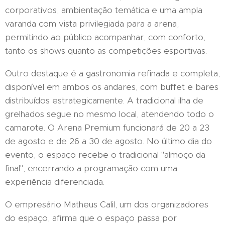
corporativos, ambientação temática e uma ampla
varanda com vista privilegiada para a arena,
permitindo ao público acompanhar, com conforto,
tanto os shows quanto as competições esportivas.
Outro destaque é a gastronomia refinada e completa,
disponível em ambos os andares, com buffet e bares
distribuídos estrategicamente. A tradicional ilha de
grelhados segue no mesmo local, atendendo todo o
camarote. O Arena Premium funcionará de 20 a 23
de agosto e de 26 a 30 de agosto. No último dia do
evento, o espaço recebe o tradicional "almoço da
final", encerrando a programação com uma
experiência diferenciada.
O empresário Matheus Calil, um dos organizadores
do espaço, afirma que o espaço passa por