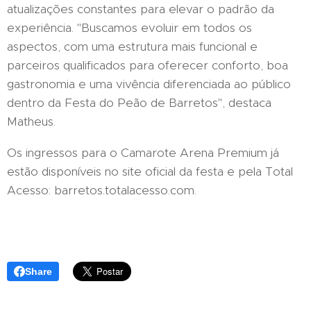
atualizações constantes para elevar o padrão da
experiência. "Buscamos evoluir em todos os
aspectos, com uma estrutura mais funcional e
parceiros qualificados para oferecer conforto, boa
gastronomia e uma vivência diferenciada ao público
dentro da Festa do Peão de Barretos", destaca
Matheus.
Os ingressos para o Camarote Arena Premium já
estão disponíveis no site oficial da festa e pela Total
Acesso: barretos.totalacesso.com.
Share