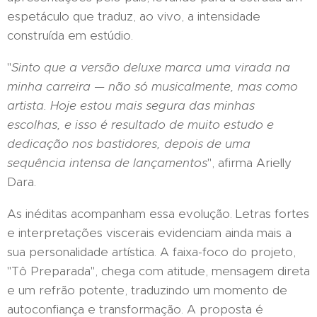
espetáculo que traduz, ao vivo, a intensidade
construída em estúdio.
"
Sinto que a versão deluxe marca uma virada na
minha carreira — não só musicalmente, mas como
artista. Hoje estou mais segura das minhas
escolhas, e isso é resultado de muito estudo e
dedicação nos bastidores, depois de uma
sequência intensa de lançamentos
", afirma Arielly
Dara.
As inéditas acompanham essa evolução. Letras fortes
e interpretações viscerais evidenciam ainda mais a
sua personalidade artística. A faixa-foco do projeto,
"Tô Preparada", chega com atitude, mensagem direta
e um refrão potente, traduzindo um momento de
autoconfiança e transformação. A proposta é