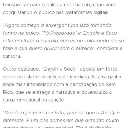
transportar para o palco a mesma força que vem
conquistando o público nas plataformas digitais.
"
Agora começo a enxergar tudo isso tomando
forma no palco. 'Tô Preparada' e 'Engolir a Seco'
refletem toda a energia que estou colocando nessa
fase e que quero dividir com o público
", completa a
cantora.
Outro destaque, "Engolir a Seco", aposta em forte
apelo popular e identificação imediata. A faixa ganha
ainda mais intensidade com a participação de Sami
Rico, que se entrega à narrativa e potencializa a
carga emocional da canção.
"
Desde o primeiro contato, percebi que a Arielly é
diferente. É um dos nomes em que acredito muito