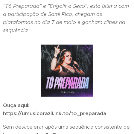
"Tô Preparada" e "Engolir a Seco", esta última com
a participação de Sami Rico, chegam às
plataformas no dia 7 de maio e ganham clipes na
sequência
Ouça aqui:
https://umusicbrazil.lnk.to/to_preparada
Sem desacelerar após uma sequência consistente de