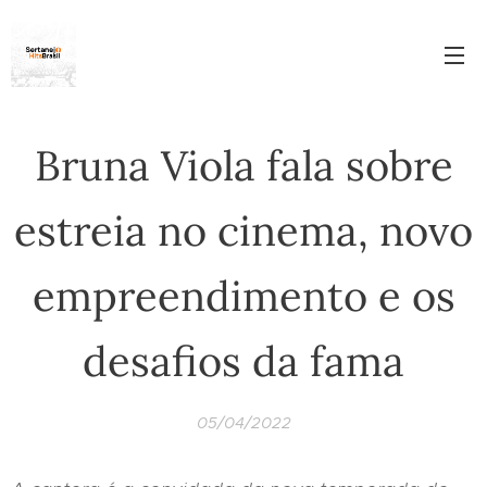
Bruna Viola fala sobre
estreia no cinema, novo
empreendimento e os
desafios da fama
05/04/2022