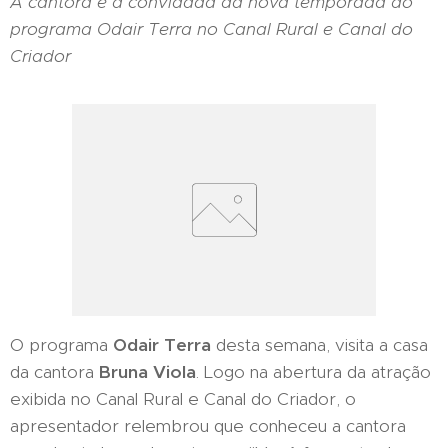
A cantora é a convidada da nova temporada do
programa Odair Terra no Canal Rural e Canal do
Criador
O programa
Odair Terra
desta semana, visita a casa
da cantora
Bruna Viola
. Logo na abertura da atração
exibida no Canal Rural e Canal do Criador, o
apresentador relembrou que conheceu a cantora