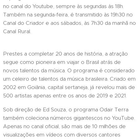
no canal do Youtube, sempre às segundas às 18h.
Também na segunda-feira, é transmitido às 19h30 no
Canal do Criador e aos sábados, às 7h30 da manhã no
Canal Rural.
Prestes a completar 20 anos de história, a atração
segue como pioneira em viajar o Brasil atrás de
novos talentos da música. O programa é considerado
um celeiro de talentos da música brasileira. Criado em
2002 em Goiânia, capital sertaneja, já revelou mais de
500 artistas apenas entre os anos de 2019 e 2021.
Sob direção de Ed Souza, o programa Odair Terra
também coleciona números gigantescos no YouTube.
Apenas no canal oficial, são mais de 10 milhões de
visualizações em vídeos com diversos cantores