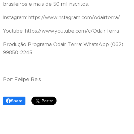
brasileiros e mais de 50 mil inscritos.
Instagram: https://www.instagram.com/odairterra/
Youtube: https://www.youtube.com/c/OdairTerra
Produção Programa Odair Terra: WhatsApp (062)
99850-2245
Por: Felipe Reis
Share