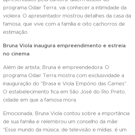
programa Odair Terra, vai conhecer a intimidade da
violeira. O apresentador mostrou detalhes da casa da
famosa, que vive com a família e oito cachorros de
estimação.
Bruna Viola inaugura empreendimento e estreia
no cinema
Além de artista, Bruna é empreendedora. O
programa Odair Terra mostra com exclusividade a
inauguração do "Brasa e Viola Empório das Carnes".
O estabelecimento fica em São José do Rio Preto,
cidade em que a famosa mora.
Emocionada, Bruna Viola contou sobre a importância
de sua família e relembrou um conselho da mãe:
"Esse mundo da música, de televisão e mídias, é um