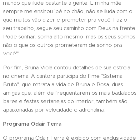
mundo que ilude bastante a gente. E minha mãe
sempre me ensinou 'pé no chão, não se iluda com o
que muitos vão dizer e prometer pra você. Faz o
seu trabalho, segue seu caminho com Deus na frente.
Pode sonhar, sonha alto mesmo, mas os seus sonhos,
não o que os outros prometeram de sonho pra
você'".
Por fim, Bruna Viola contou detalhes de sua estreia
no cinema. A cantora participa do filme "Sistema
Bruto", que retrata a vida de Bruna e Rosa, duas
amigas que, além de frequentarem os mais badalados
bares e festas sertanejas do interior, também são
apaixonadas por velocidade e adrenalina.
Programa Odair Terra
O programa Odair Terra é exibido com exclusividade