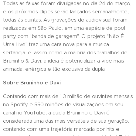
Todas as faixas foram divulgadas no dia 24 de março,
e os próximos clipes serão lançados semanalmente,
todas às quintas. As gravações do audiovisual foram
realizadas em São Paulo, em uma espécie de pool
party com "banda de garagem". O projeto "Não É
Uma Live" traz uma cara nova para a música
sertaneja, e, assim como a maioria dos trabalhos de
Bruninho & Davi, a ideia é potencializar a vibe mais
animada, enérgica e tão exclusiva da dupla.
Sobre Bruninho e Davi
Contando com mais de 1.3 milhão de ouvintes mensais
no Spotify e 550 milhões de visualizações em seu
canal no YouTube, a dupla Bruninho e Davi é
considerada uma das mais versáteis de sua geração,
contando com uma trajetória marcada por hits e