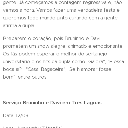
gente. Já começamos a contagem regressiva e, não
vemos a hora. Vamos fazer uma verdadeira festa e
queremos todo mundo junto curtindo com a gente",
afirma a dupla.
Preparem o coração, pois Bruninho e Davi
prometem um show alegre, animado e emocionante.
Os fãs podem esperar o melhor do sertanejo
universitário e os hits da dupla como "Galera", "E essa
boca aí?", "Casal Bagaceira", "Se Namorar fosse
bom", entre outros.
Serviço Bruninho e Davi em Três Lagoas
Data: 12/08