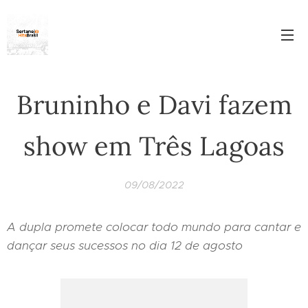
Bruninho e Davi fazem
show em Três Lagoas
09/08/2022
A dupla promete colocar todo mundo para cantar e
dançar seus sucessos no dia 12 de agosto