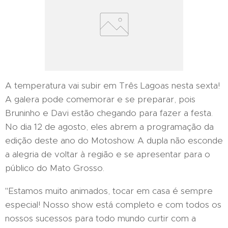
A temperatura vai subir em Três Lagoas nesta sexta!
A galera pode comemorar e se preparar, pois
Bruninho e Davi estão chegando para fazer a festa.
No dia 12 de agosto, eles abrem a programação da
edição deste ano do Motoshow. A dupla não esconde
a alegria de voltar à região e se apresentar para o
público do Mato Grosso.
"Estamos muito animados, tocar em casa é sempre
especial! Nosso show está completo e com todos os
nossos sucessos para todo mundo curtir com a