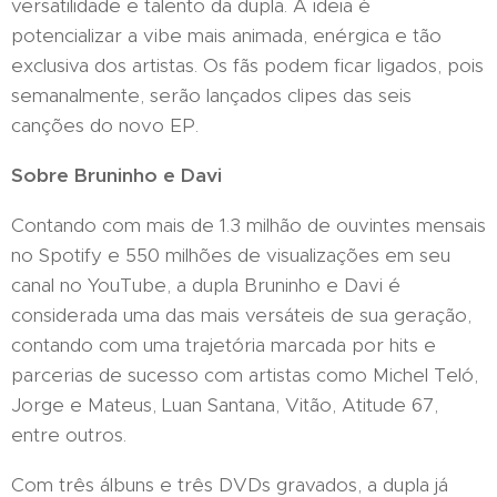
versatilidade e talento da dupla. A ideia é
potencializar a vibe mais animada, enérgica e tão
exclusiva dos artistas. Os fãs podem ficar ligados, pois
semanalmente, serão lançados clipes das seis
canções do novo EP.
Sobre Bruninho e Davi
Contando com mais de 1.3 milhão de ouvintes mensais
no Spotify e 550 milhões de visualizações em seu
canal no YouTube, a dupla Bruninho e Davi é
considerada uma das mais versáteis de sua geração,
contando com uma trajetória marcada por hits e
parcerias de sucesso com artistas como Michel Teló,
Jorge e Mateus, Luan Santana, Vitão, Atitude 67,
entre outros.
Com três álbuns e três DVDs gravados, a dupla já