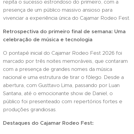
repita o sucesso estrondoso do primeiro, com a
presença de um público massivo ansioso para
vivenciar a experiência única do Cajamar Rodeo Fest.
Retrospectiva do primeiro final de semana: Uma
celebração de música e tecnologia
O pontapé inicial do Cajamar Rodeo Fest 2026 foi
marcado por três noites memoráveis, que contaram
com a presença de grandes nomes da música
nacional e uma estrutura de tirar o fôlego. Desde a
abertura, com Gusttavo Lima, passando por Luan
Santana, até o emocionante show de Daniel, o
público foi presenteado com repertórios fortes e
produções grandiosas.
Destaques do Cajamar Rodeo Fest: