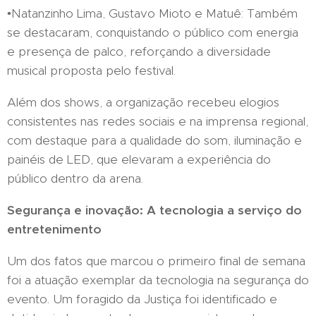
•Natanzinho Lima, Gustavo Mioto e Matuê: Também
se destacaram, conquistando o público com energia
e presença de palco, reforçando a diversidade
musical proposta pelo festival.
Além dos shows, a organização recebeu elogios
consistentes nas redes sociais e na imprensa regional,
com destaque para a qualidade do som, iluminação e
painéis de LED, que elevaram a experiência do
público dentro da arena.
Segurança e inovação: A tecnologia a serviço do
entretenimento
Um dos fatos que marcou o primeiro final de semana
foi a atuação exemplar da tecnologia na segurança do
evento. Um foragido da Justiça foi identificado e