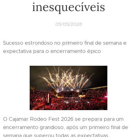
inesquecíveis
05/05/2026
Sucesso estrondoso no primeiro final de semana e
expectativa para o encerramento épico
O Cajamar Rodeo Fest 2026 se prepara para um
encerramento grandioso, após um primeiro final de
semana que superou todas as expectativas,