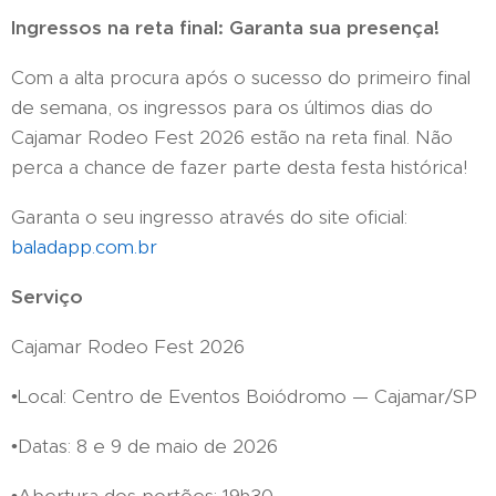
Ingressos na reta final: Garanta sua presença!
Com a alta procura após o sucesso do primeiro final
de semana, os ingressos para os últimos dias do
Cajamar Rodeo Fest 2026 estão na reta final. Não
perca a chance de fazer parte desta festa histórica!
Garanta o seu ingresso através do site oficial:
baladapp.com.br
Serviço
Cajamar Rodeo Fest 2026
•Local: Centro de Eventos Boiódromo — Cajamar/SP
•Datas: 8 e 9 de maio de 2026
•Abertura dos portões: 19h30