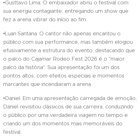
•Gusttavo Lima: O embaixador abriu o festival com
sua energia contagiante, entregando um show que
fez a arena vibrar do início ao fim.
•Luan Santana: O cantor não apenas encantou o
público com sua performance, mas também elogiou
efusivamente a estrutura do evento, destacando que
o palco do Cajamar Rodeo Fest 2026 é o "maior
palco da história". Sua apresentação foi um dos
pontos altos, com efeitos especiais e momentos
marcantes que incendiaram a arena.
•Daniel: Em uma apresentação carregada de emoção,
Daniel revisitou clássicos de sua carreira, conduzindo
o público por uma verdadeira viagem no tempo e
criando um dos momentos mais memoráveis do
festival.