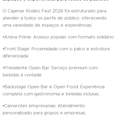
O Cajamar Rodeo Fest 2026 foi estruturado para
atender a todos os perfis de público, oferecendo
uma variedade de espaços e experiências:
•Arena Prime: Acesso popular com formato solidário.
•Front Stage: Proximidade com o palco e estrutura
diferenciada.
•Presidente Open Bar: Serviço premium com
bebidas à vontade.
•Backstage Open Bar e Open Food: Experiência
completa com gastronomia e bebidas inclusas.
•Camarotes empresariais: Atendimento
personalizado para grupos e empresas.