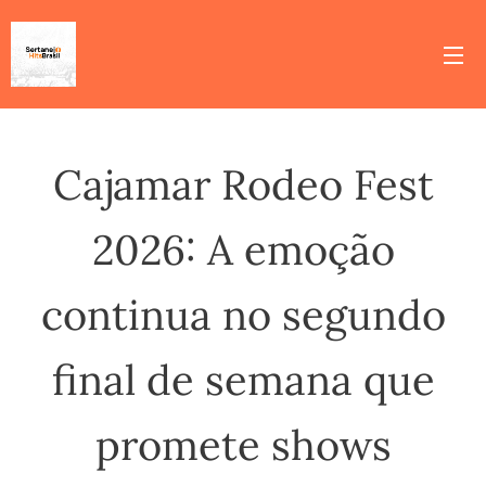
Cajamar Rodeo Fest
2026: A emoção
continua no segundo
final de semana que
promete shows