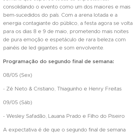
consolidando o evento como um dos maiores e mais
bem-sucedidos do país. Com a arena lotada e a
energia contagiante do público, a festa agora se volta
para os dias 8 e 9 de maio, prometendo mais noites
de pura emoção e espetáculo de rara beleza com
painéis de led gigantes e som envolvente.
Programação do segundo final de semana:
08/05 (Sex)
- Zé Neto & Cristiano, Thiaguinho e Henry Freitas
09/05 (Sáb)
- Wesley Safadão, Lauana Prado e Filho do Piseiro
A expectativa é de que o segundo final de semana