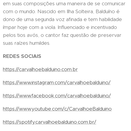
em suas composições uma maneira de se comunicar
com o mundo. Nascido em Ilha Solteira, Balduíno é
dono de uma segunda voz afinada e tem habilidade
ímpar hoje com a viola. Influenciado e incentivado
pelos tios avós, o cantor faz questão de preservar
suas raízes humildes.
REDES SOCIAIS
https://carvalhoebalduino.com.br
https://www.instagram.com/carvalhoebalduino/
https://www.facebook.com/carvalhoebalduino/
https://www.youtube.com/c/CarvalhoeBalduino
https://spotify.carvalhoebalduino.com.br/