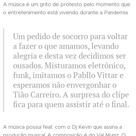
A música é um grito de protesto pelo momento que
o entretenimento está vivendo durante a Pandemia.
Um pedido de socorro para voltar
a fazer o que amamos, levando
alegria e desta vez decidimos ser
ousados. Misturamos eletrônico,
funk, imitamos o Pabllo Vittar e
esperamos não envergonhar o
Tião Carreiro. A surpresa do clipe
fica para quem assistir até o final.
A música possui feat. com o Dj Kevin que assina a
produção musical. A composição é do Val Muniz. O