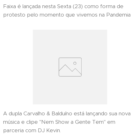
Faixa é lançada nesta Sexta (23) como forma de
protesto pelo momento que vivemos na Pandemia
A dupla Carvalho & Balduíno está lançando sua nova
música e clipe "Nem Show a Gente Tem" em
parceria com DJ Kevin.