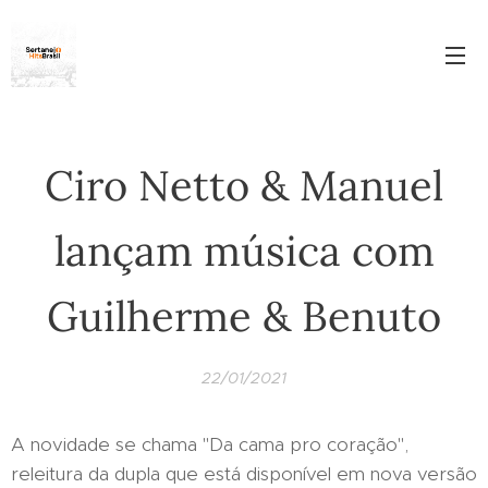
Ciro Netto & Manuel
lançam música com
Guilherme & Benuto
22/01/2021
A novidade se chama "Da cama pro coração",
releitura da dupla que está disponível em nova versão