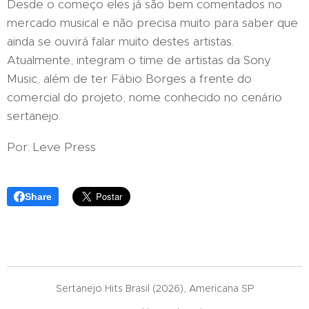
Desde o começo eles já são bem comentados no
mercado musical e não precisa muito para saber que
ainda se ouvirá falar muito destes artistas.
Atualmente, integram o time de artistas da Sony
Music, além de ter Fábio Borges a frente do
comercial do projeto, nome conhecido no cenário
sertanejo.
Por: Leve Press
Share
Sertanejo Hits Brasil (2026), Americana SP