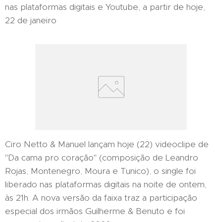
nas plataformas digitais e Youtube, a partir de hoje,
22 de janeiro
Ciro Netto & Manuel lançam hoje (22) videoclipe de
"Da cama pro coração" (composição de Leandro
Rojas, Montenegro, Moura e Tunico), o single foi
liberado nas plataformas digitais na noite de ontem,
às 21h. A nova versão da faixa traz a participação
especial dos irmãos Guilherme & Benuto e foi