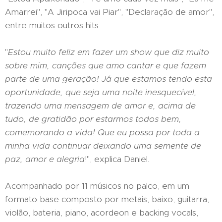
Amarrei", "A Jiripoca vai Piar", "Declaração de amor",
entre muitos outros hits.
"
Estou muito feliz em fazer um show que diz muito
sobre mim, canções que amo cantar e que fazem
parte de uma geração! Já que estamos tendo esta
oportunidade, que seja uma noite inesquecível,
trazendo uma mensagem de amor e, acima de
tudo, de gratidão por estarmos todos bem,
comemorando a vida! Que eu possa por toda a
minha vida continuar deixando uma semente de
paz, amor e alegria
!", explica Daniel.
Acompanhado por 11 músicos no palco, em um
formato base composto por metais, baixo, guitarra,
violão, bateria, piano, acordeon e backing vocals,