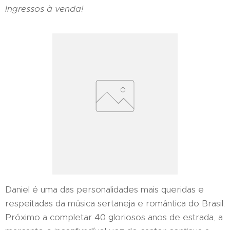
Ingressos à venda!
Daniel é uma das personalidades mais queridas e
respeitadas da música sertaneja e romântica do Brasil.
Próximo a completar 40 gloriosos anos de estrada, a