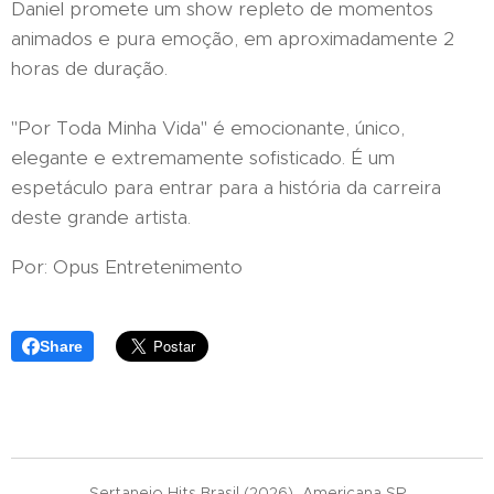
Daniel promete um show repleto de momentos
animados e pura emoção, em aproximadamente 2
horas de duração.
"Por Toda Minha Vida" é emocionante, único,
elegante e extremamente sofisticado. É um
espetáculo para entrar para a história da carreira
deste grande artista.
Por: Opus Entretenimento
Share
Sertanejo Hits Brasil (2026), Americana SP