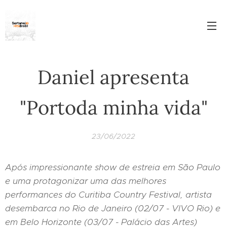
Daniel apresenta
"Portoda minha vida"
23/06/2022
Após impressionante show de estreia em São Paulo
e uma protagonizar uma das melhores
performances do Curitiba Country Festival, artista
desembarca no Rio de Janeiro (02/07 - VIVO Rio) e
em Belo Horizonte (03/07 - Palácio das Artes)