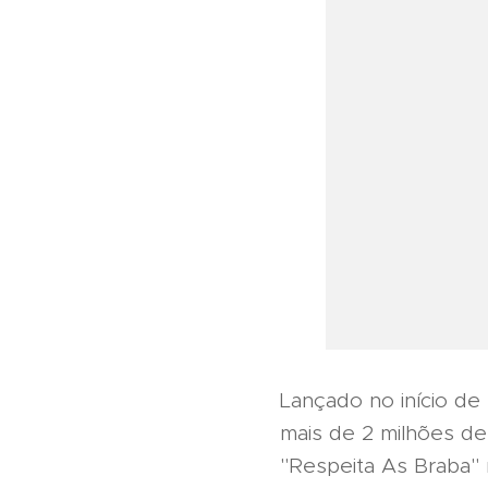
Lançado no início de 
mais de 2 milhões de
"Respeita As Braba"