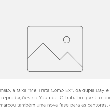
maio, a faixa "Me Trata Como Ex", da dupla Day e 
 reproduções no Youtube. O trabalho que é o pri
 marcou também uma nova fase para as cantoras,