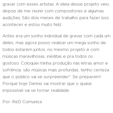
gravar com esses artistas. A ideia desse projeto veio,
depois de me reunir com compositores e algumas
audições. São dois meses de trabalho para fazer isso
acontecer e estou muito feliz.
Antes era um sonho individual de gravar com cada um
deles, mas agora posso realizar um mega sonho de
todos estarem juntos, no mesmo projeto e com
músicas maravilhosas, inéditas e pra todos os
gostoso. Coloquei minha produção nas letras amor e
sofrência, são músicas mais profundas, tenho certeza
que o público vai se surpreender". Se preparem!
Porque hoje Dennis vai mostrar que o quase
impossível vai se tornar realidade.
Por: ReD Comunica