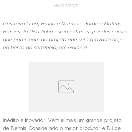
06/07/2021
Gusttavo Lima, Bruno e Marrone, Jorge e Mateus,
Barões da Pisadinha estão entre os grandes nomes
que participam do projeto que será gravado hoje
no berço do sertanejo, em Goiânia
Inédito e inovador! Vem aí mais um grande projeto
de Dennis. Considerado o maior produtor e DJ de