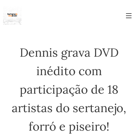
Dennis grava DVD
inédito com
participação de 18
artistas do sertanejo,
forró e piseiro!