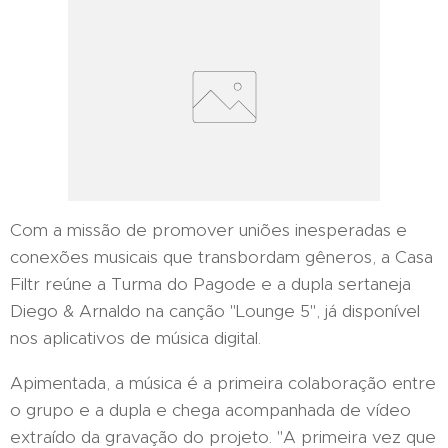
Com a missão de promover uniões inesperadas e
conexões musicais que transbordam gêneros, a Casa
Filtr reúne a Turma do Pagode e a dupla sertaneja
Diego & Arnaldo na canção "Lounge 5", já disponível
nos aplicativos de música digital.
Apimentada, a música é a primeira colaboração entre
o grupo e a dupla e chega acompanhada de vídeo
extraído da gravação do projeto. "A primeira vez que