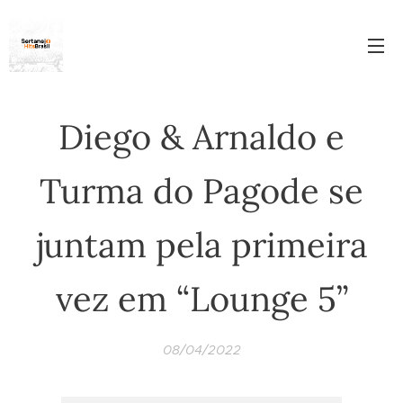
Diego & Arnaldo e
Turma do Pagode se
juntam pela primeira
vez em “Lounge 5”
08/04/2022