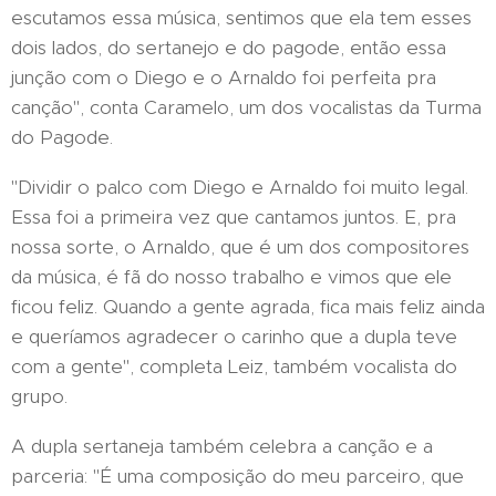
escutamos essa música, sentimos que ela tem esses
dois lados, do sertanejo e do pagode, então essa
junção com o Diego e o Arnaldo foi perfeita pra
canção", conta Caramelo, um dos vocalistas da Turma
do Pagode.
"Dividir o palco com Diego e Arnaldo foi muito legal.
Essa foi a primeira vez que cantamos juntos. E, pra
nossa sorte, o Arnaldo, que é um dos compositores
da música, é fã do nosso trabalho e vimos que ele
ficou feliz. Quando a gente agrada, fica mais feliz ainda
e queríamos agradecer o carinho que a dupla teve
com a gente", completa Leiz, também vocalista do
grupo.
A dupla sertaneja também celebra a canção e a
parceria: "É uma composição do meu parceiro, que