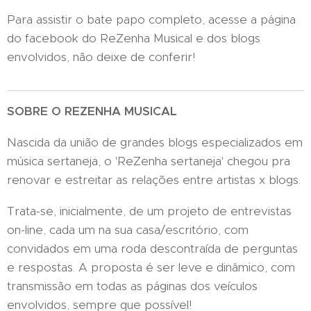
Para assistir o bate papo completo, acesse a página
do facebook do ReZenha Musical e dos blogs
envolvidos, não deixe de conferir!
SOBRE O REZENHA MUSICAL
Nascida da união de grandes blogs especializados em
música sertaneja, o 'ReZenha sertaneja' chegou pra
renovar e estreitar as relações entre artistas x blogs.
Trata-se, inicialmente, de um projeto de entrevistas
on-line, cada um na sua casa/escritório, com
convidados em uma roda descontraída de perguntas
e respostas. A proposta é ser leve e dinâmico, com
transmissão em todas as páginas dos veículos
envolvidos, sempre que possível!