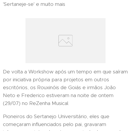
'Sertaneje-se' e muito mais
De volta a Workshow após um tempo em que saíram
por iniciativa própria para projetos em outros
escritórios, os Rouxinóis de Goiás e irmãos João
Neto e Frederico estiveram na noite de ontem
(29/07) no ReZenha Musical.
Pioneiros do Sertanejo Universitário, eles que
começaram influenciados pelo pai, gravaram