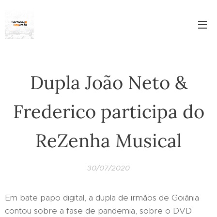
Dupla João Neto &
Frederico participa do
ReZenha Musical
30/07/2020
Em bate papo digital, a dupla de irmãos de Goiânia
contou sobre a fase de pandemia, sobre o DVD