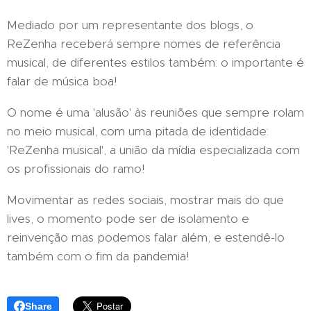
Mediado por um representante dos blogs, o
ReZenha receberá sempre nomes de referência
musical, de diferentes estilos também: o importante é
falar de música boa!
O nome é uma 'alusão' às reuniões que sempre rolam
no meio musical, com uma pitada de identidade:
'ReZenha musical', a união da mídia especializada com
os profissionais do ramo!
Movimentar as redes sociais, mostrar mais do que
lives, o momento pode ser de isolamento e
reinvenção mas podemos falar além, e estendê-lo
também com o fim da pandemia!
Share