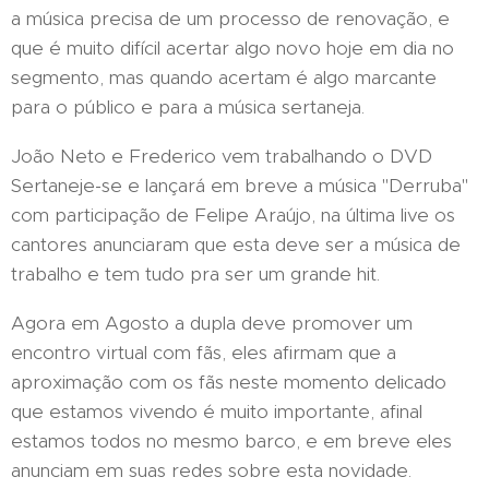
a música precisa de um processo de renovação, e
que é muito difícil acertar algo novo hoje em dia no
segmento, mas quando acertam é algo marcante
para o público e para a música sertaneja.
João Neto e Frederico vem trabalhando o DVD
Sertaneje-se e lançará em breve a música "Derruba"
com participação de Felipe Araújo, na última live os
cantores anunciaram que esta deve ser a música de
trabalho e tem tudo pra ser um grande hit.
Agora em Agosto a dupla deve promover um
encontro virtual com fãs, eles afirmam que a
aproximação com os fãs neste momento delicado
que estamos vivendo é muito importante, afinal
estamos todos no mesmo barco, e em breve eles
anunciam em suas redes sobre esta novidade.