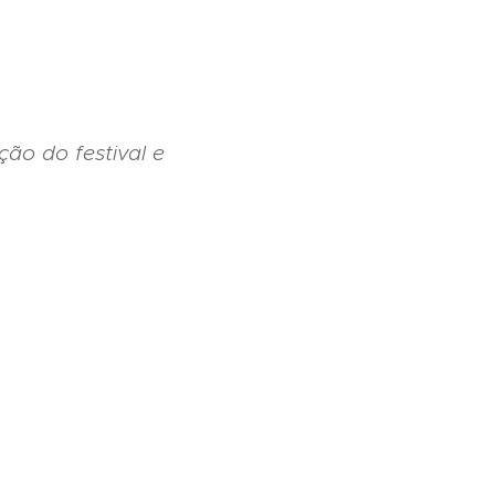
ção do festival e