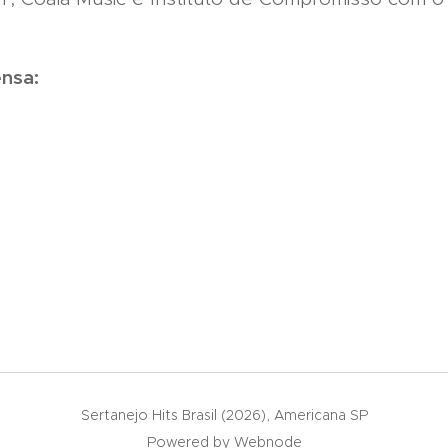
nsa:
Sertanejo Hits Brasil (2026), Americana SP
Powered by
Webnode