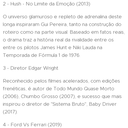
2 - Hush - No Limite da Emoção (2013)
O universo glamuroso e repleto de adrenalina deste
longa inspiraram Gui Pereira, tanto na construção do
roteiro como na parte visual. Baseado em fatos reais,
o drama traz a história real da rivalidade entre os
entre os pilotos James Hunt e Niki Lauda na
Temporada de Fórmula 1 de 1976.
3 - Diretor Edgar Wright
Reconhecido pelos filmes acelerados, com edições
frenéticas, é autor de Todo Mundo Quase Morto
(2006), Chumbo Grosso (2007), e sucesso que mais
inspirou o diretor de "Sistema Bruto", Baby Driver
(2017).
4 - Ford Vs Ferrari (2019)