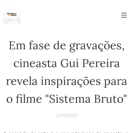
Em fase de gravações,
cineasta Gui Pereira
revela inspirações para
o filme "Sistema Bruto"
22/11/2021