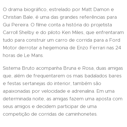
O drama biográfico, estrelado por Matt Damon e
Christian Bale, é uma das grandes referências para
Gui Pereira. O filme conta a história do projetista
Carroll Shelby e do piloto Ken Miles, que enfrentaram
tudo para construir um carro de corrida para a Ford
Motor derrotar a hegemonia de Enzo Ferrari nas 24
horas de Le Mans.
Sistema Bruto acompanha Bruna e Rosa, duas amigas
que, além de frequentarem os mais badalados bares
e festas sertanejas do interior, também são
apaixonadas por velocidade e adrenalina. Em uma
determinada noite, as amigas fazem uma aposta com
seus amigos e decidem participar de uma
competição de corridas de caminhonetes.