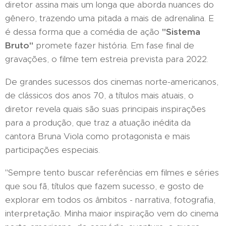
diretor assina mais um longa que aborda nuances do
gênero, trazendo uma pitada a mais de adrenalina. E
é dessa forma que a comédia de ação
"Sistema
Bruto"
promete fazer história. Em fase final de
gravações, o filme tem estreia prevista para 2022.
De grandes sucessos dos cinemas norte-americanos,
de clássicos dos anos 70, a títulos mais atuais, o
diretor revela quais são suas principais inspirações
para a produção, que traz a atuação inédita da
cantora Bruna Viola como protagonista e mais
participações especiais.
"Sempre tento buscar referências em filmes e séries
que sou fã, títulos que fazem sucesso, e gosto de
explorar em todos os âmbitos - narrativa, fotografia,
interpretação. Minha maior inspiração vem do cinema