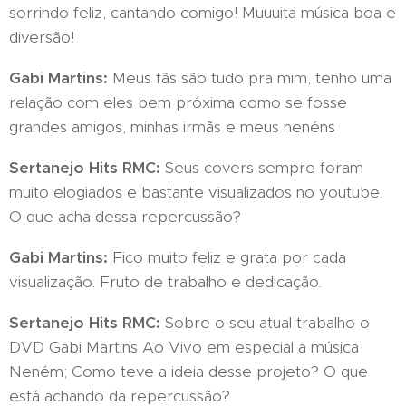
sorrindo feliz, cantando comigo! Muuuita música boa e
diversão!
Gabi Martins:
Meus fãs são tudo pra mim, tenho uma
relação com eles bem próxima como se fosse
grandes amigos, minhas irmãs e meus nenéns ❤
Sertanejo Hits RMC:
Seus covers sempre foram
muito elogiados e bastante visualizados no youtube.
O que acha dessa repercussão?
Gabi Martins:
Fico muito feliz e grata por cada
visualização. Fruto de trabalho e dedicação.
Sertanejo Hits RMC:
Sobre o seu atual trabalho o
DVD Gabi Martins Ao Vivo em especial a música
Neném; Como teve a ideia desse projeto? O que
está achando da repercussão?