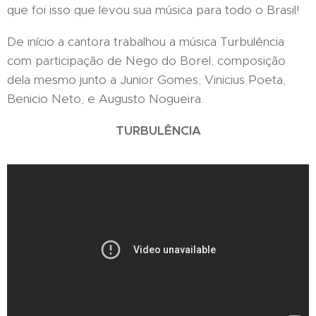
que foi isso que levou sua música para todo o Brasil!
De início a cantora trabalhou a música Turbulência
com participação de Nego do Borel, composição
dela mesmo junto a Junior Gomes, Vinicius Poeta,
Benicio Neto, e Augusto Nogueira.
TURBULÊNCIA