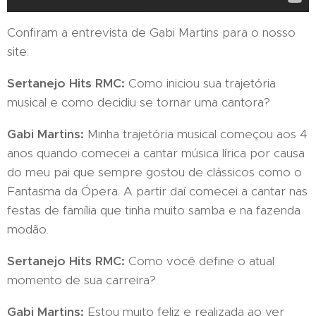
Confiram a entrevista de Gabi Martins para o nosso
site:
Sertanejo Hits RMC:
Como iniciou sua trajetória
musical e como decidiu se tornar uma cantora?
Gabi Martins:
Minha trajetória musical começou aos 4
anos quando comecei a cantar música lírica por causa
do meu pai que sempre gostou de clássicos como o
Fantasma da Ópera. A partir daí comecei a cantar nas
festas de família que tinha muito samba e na fazenda
modão.
Sertanejo Hits RMC:
Como você define o atual
momento de sua carreira?
Gabi Martins:
Estou muito feliz e realizada ao ver