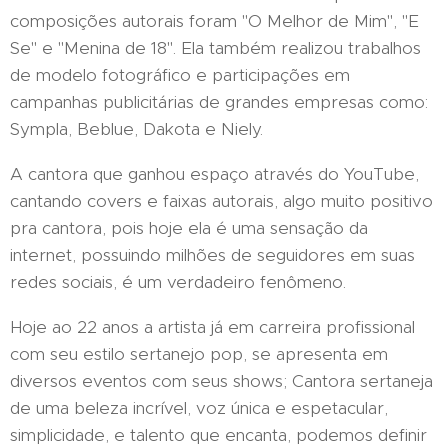
composições autorais foram "O Melhor de Mim", "E
Se" e "Menina de 18". Ela também realizou trabalhos
de modelo fotográfico e participações em
campanhas publicitárias de grandes empresas como:
Sympla, Beblue, Dakota e Niely.
A cantora que ganhou espaço através do YouTube,
cantando covers e faixas autorais, algo muito positivo
pra cantora, pois hoje ela é uma sensação da
internet, possuindo milhões de seguidores em suas
redes sociais, é um verdadeiro fenômeno.
Hoje ao 22 anos a artista já em carreira profissional
com seu estilo sertanejo pop, se apresenta em
diversos eventos com seus shows; Cantora sertaneja
de uma beleza incrível, voz única e espetacular,
simplicidade, e talento que encanta, podemos definir