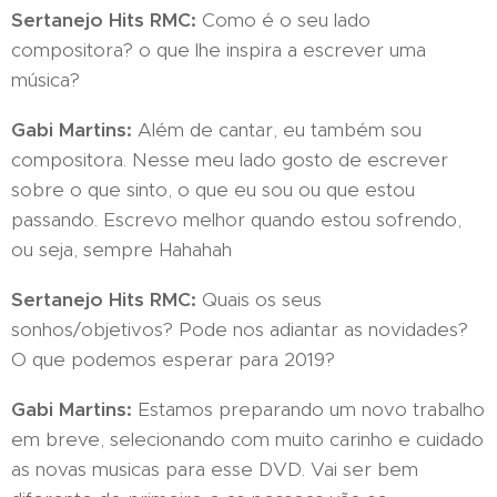
Sertanejo Hits RMC:
Como é o seu lado
compositora? o que lhe inspira a escrever uma
música?
Gabi Martins:
Além de cantar, eu também sou
compositora. Nesse meu lado gosto de escrever
sobre o que sinto, o que eu sou ou que estou
passando. Escrevo melhor quando estou sofrendo,
ou seja, sempre Hahahah
Sertanejo Hits RMC:
Quais os seus
sonhos/objetivos? Pode nos adiantar as novidades?
O que podemos esperar para 2019?
Gabi Martins:
Estamos preparando um novo trabalho
em breve, selecionando com muito carinho e cuidado
as novas musicas para esse DVD. Vai ser bem