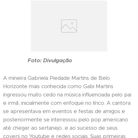
Foto: Divulgação
A mineira Gabriela Piedade Martins de Belo
Horizonte mais conhecida como Gabi Martins
ingressou muito cedo na música influenciada pelo pai
e irmã, inicialmente com enfoque no lírico. A cantora
se apresentava em eventos e festas de amigos e
posteriormente se interessou pelo pop americano
até chegar ao sertanejo, e ao sucesso de seus
covers no Youtube e redes sociais. Suas primeiras