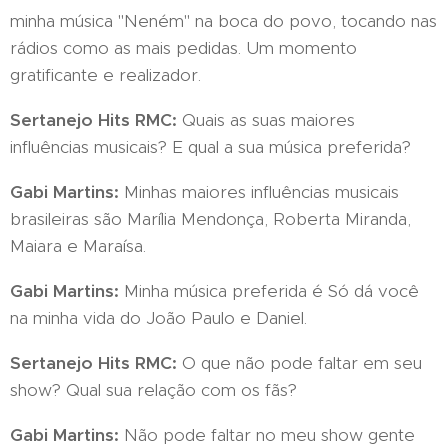
minha música "Neném" na boca do povo, tocando nas
rádios como as mais pedidas. Um momento
gratificante e realizador.
Sertanejo Hits RMC:
Quais as suas maiores
influências musicais? E qual a sua música preferida?
Gabi Martins:
Minhas maiores influências musicais
brasileiras são Marília Mendonça, Roberta Miranda,
Maiara e Maraísa.
Gabi Martins:
Minha música preferida é Só dá você
na minha vida do João Paulo e Daniel.
Sertanejo Hits RMC:
O que não pode faltar em seu
show? Qual sua relação com os fãs?
Gabi Martins:
Não pode faltar no meu show gente