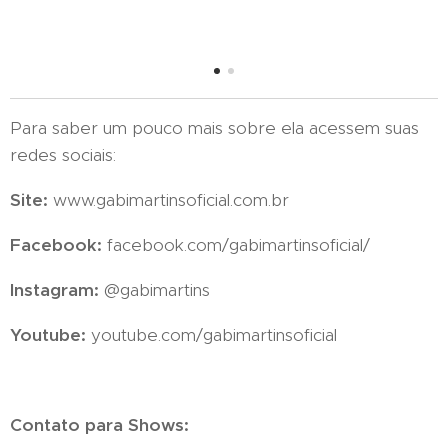
Para saber um pouco mais sobre ela acessem suas
redes sociais:
Site:
www.gabimartinsoficial.com.br
Facebook:
facebook.com/gabimartinsoficial/
Instagram:
@gabimartins
Youtube:
youtube.com/gabimartinsoficial
Contato para Shows: