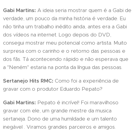
Gabi Martins:
A ideia seria mostrar quem é a Gabi de
verdade, um pouco da minha história é verdade. Eu
não tinha um trabalho inédito ainda, antes era a Gabi
dos vídeos na internet. Logo depois do DVD,
consegui mostrar meu potencial como artista. Muito
surpresa com o carinho e o retorno das pessoas e
dos fãs. Tá acontecendo rápido e não esperava que
a "Neném" estaria na ponta da língua das pessoas.
Sertanejo Hits RMC:
Como foi a experiência de
gravar com o produtor Eduardo Pepato?
Gabi Martins:
Pepato é incrível! Foi maravilhoso
gravar com ele, um grande mestre da musica
sertaneja. Dono de uma humildade e um talento
inegável . Viramos grandes parceiros e amigos.