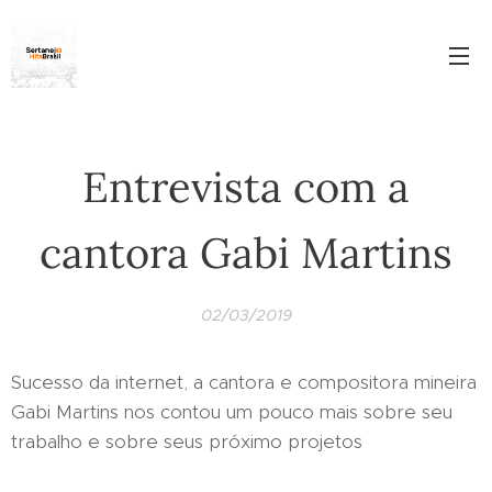
Entrevista com a
cantora Gabi Martins
02/03/2019
Sucesso da internet, a cantora e compositora mineira
Gabi Martins nos contou um pouco mais sobre seu
trabalho e sobre seus próximo projetos