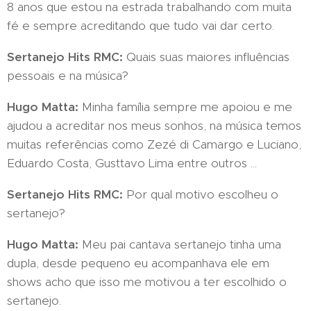
8 anos que estou na estrada trabalhando com muita
fé e sempre acreditando que tudo vai dar certo.
Sertanejo Hits RMC:
Quais suas maiores influências
pessoais e na música?
Hugo Matta:
Minha família sempre me apoiou e me
ajudou a acreditar nos meus sonhos, na música temos
muitas referências como Zezé di Camargo e Luciano,
Eduardo Costa, Gusttavo Lima entre outros ...
Sertanejo Hits RMC:
Por qual motivo escolheu o
sertanejo?
Hugo Matta:
Meu pai cantava sertanejo tinha uma
dupla, desde pequeno eu acompanhava ele em
shows acho que isso me motivou a ter escolhido o
sertanejo.