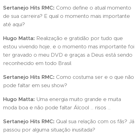
Sertanejo Hits RMC:
Como define o atual momento
de sua carreira? E qual o momento mais importante
até aqui?
Hugo Matta:
Realização e gratidão por tudo que
estou vivendo hoje, e o momento mas importante foi
ter gravado o meu DVD e graças a Deus está sendo
reconhecido em todo Brasil.
Sertanejo Hits RMC:
Como costuma ser e o que não
pode faltar em seu show?
Hugo Matta:
Uma energia muito grande e muita
moda boa e não pode faltar Álcool ... risos ...
Sertanejo Hits RMC:
Qual sua relação com os fãs? Já
passou por alguma situação inusitada?