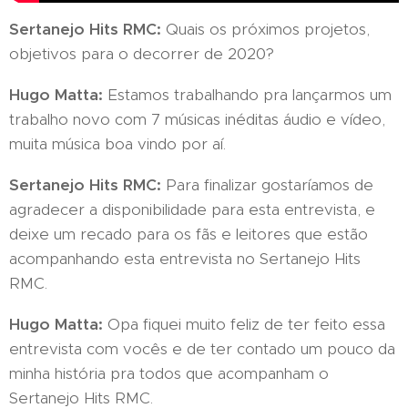
Sertanejo Hits RMC:
Quais os próximos projetos,
objetivos para o decorrer de 2020?
Hugo Matta:
Estamos trabalhando pra lançarmos um
trabalho novo com 7 músicas inéditas áudio e vídeo,
muita música boa vindo por aí.
Sertanejo Hits RMC:
Para finalizar gostaríamos de
agradecer a disponibilidade para esta entrevista, e
deixe um recado para os fãs e leitores que estão
acompanhando esta entrevista no Sertanejo Hits
RMC.
Hugo Matta:
Opa fiquei muito feliz de ter feito essa
entrevista com vocês e de ter contado um pouco da
minha história pra todos que acompanham o
Sertanejo Hits RMC.