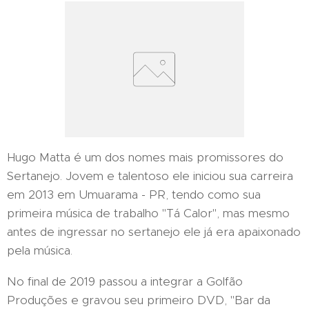
Hugo Matta é um dos nomes mais promissores do
Sertanejo. Jovem e talentoso ele iniciou sua carreira
em 2013 em Umuarama - PR, tendo como sua
primeira música de trabalho "Tá Calor", mas mesmo
antes de ingressar no sertanejo ele já era apaixonado
pela música.
No final de 2019 passou a integrar a Golfão
Produções e gravou seu primeiro DVD, "Bar da