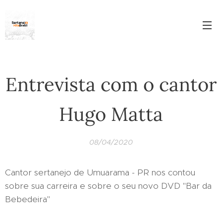
Entrevista com o cantor
Hugo Matta
08/04/2020
Cantor sertanejo de Umuarama - PR nos contou
sobre sua carreira e sobre o seu novo DVD "Bar da
Bebedeira"