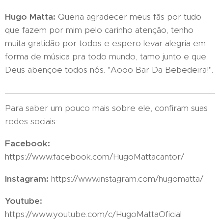
Hugo Matta:
Queria agradecer meus fãs por tudo
que fazem por mim pelo carinho atenção, tenho
muita gratidão por todos e espero levar alegria em
forma de música pra todo mundo, tamo junto e que
Deus abençoe todos nós. "Aooo Bar Da Bebedeira!".
Para saber um pouco mais sobre ele, confiram suas
redes sociais:
Facebook:
https://www.facebook.com/HugoMattacantor/
Instagram:
https://www.instagram.com/hugomatta/
Youtube:
https://www.youtube.com/c/HugoMattaOficial