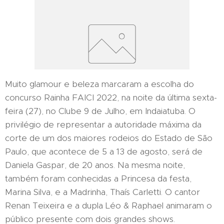
Muito glamour e beleza marcaram a escolha do
concurso Rainha FAICI 2022, na noite da última sexta-
feira (27), no Clube 9 de Julho, em Indaiatuba. O
privilégio de representar a autoridade máxima da
corte de um dos maiores rodeios do Estado de São
Paulo, que acontece de 5 a 13 de agosto, será de
Daniela Gaspar, de 20 anos. Na mesma noite,
também foram conhecidas a Princesa da festa,
Marina Silva, e a Madrinha, Thaís Carletti. O cantor
Renan Teixeira e a dupla Léo & Raphael animaram o
público presente com dois grandes shows.