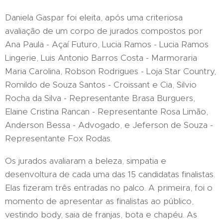
Daniela Gaspar foi eleita, após uma criteriosa
avaliação de um corpo de jurados compostos por
Ana Paula - Açaí Futuro, Lucia Ramos - Lucia Ramos
Lingerie, Luis Antonio Barros Costa - Marmoraria
Maria Carolina, Robson Rodrigues - Loja Star Country,
Romildo de Souza Santos - Croissant e Cia, Silvio
Rocha da Silva - Representante Brasa Burguers,
Elaine Cristina Rancan - Representante Rosa Limão,
Anderson Bessa - Advogado, e Jeferson de Souza -
Representante Fox Rodas.
Os jurados avaliaram a beleza, simpatia e
desenvoltura de cada uma das 15 candidatas finalistas.
Elas fizeram três entradas no palco. A primeira, foi o
momento de apresentar as finalistas ao público,
vestindo body, saia de franjas, bota e chapéu. As