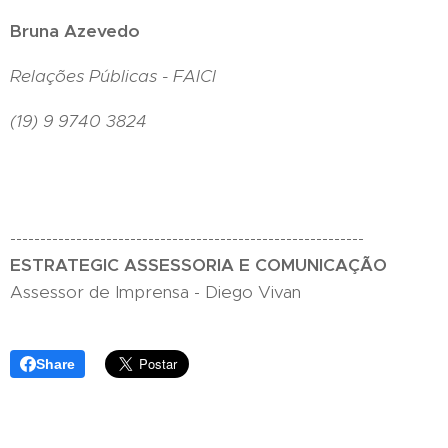
Bruna Azevedo
Relações Públicas - FAICI
(19) 9 9740 3824
-----------------------------------------------------------
ESTRATEGIC ASSESSORIA E COMUNICAÇÃO
Assessor de Imprensa - Diego Vivan
Share