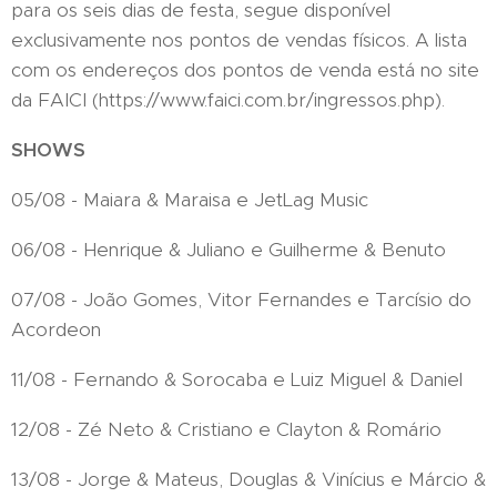
para os seis dias de festa, segue disponível
exclusivamente nos pontos de vendas físicos. A lista
com os endereços dos pontos de venda está no site
da FAICI (https://www.faici.com.br/ingressos.php).
SHOWS
05/08 - Maiara & Maraisa e JetLag Music
06/08 - Henrique & Juliano e Guilherme & Benuto
07/08 - João Gomes, Vitor Fernandes e Tarcísio do
Acordeon
11/08 - Fernando & Sorocaba e Luiz Miguel & Daniel
12/08 - Zé Neto & Cristiano e Clayton & Romário
13/08 - Jorge & Mateus, Douglas & Vinícius e Márcio &