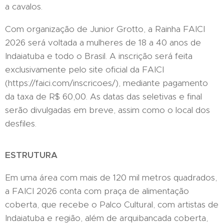
a cavalos.
Com organização de Junior Grotto, a Rainha FAICI
2026 será voltada a mulheres de 18 a 40 anos de
Indaiatuba e todo o Brasil. A inscrição será feita
exclusivamente pelo site oficial da FAICI
(https://faici.com/inscricoes/), mediante pagamento
da taxa de R$ 60,00. As datas das seletivas e final
serão divulgadas em breve, assim como o local dos
desfiles.
ESTRUTURA
Em uma área com mais de 120 mil metros quadrados,
a FAICI 2026 conta com praça de alimentação
coberta, que recebe o Palco Cultural, com artistas de
Indaiatuba e região, além de arquibancada coberta,