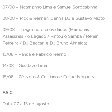
07/08 – Natanzinho Lima e Samuel Sorocabinha
08/08 – Rick & Renner, Dennis DJ e Gustavo Mioto
09/08 - Thiaguinho e convidados (Mamonas
Assassinas - o Legado / Pintou o Samba / Renan
Teixeira / DJ Beccari e DJ Bruno Almeida)
13/08 – Panda e Fabricio Renno
14/08 – Gusttavo Lima
15/08 – Zé Neto & Cristiano e Felipe Nogueira
FAICI
Data: 07 a 15 de agosto