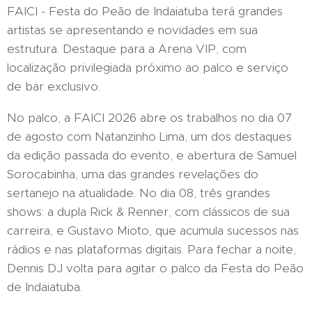
FAICI - Festa do Peão de Indaiatuba terá grandes
artistas se apresentando e novidades em sua
estrutura. Destaque para a Arena VIP, com
localização privilegiada próximo ao palco e serviço
de bar exclusivo.
No palco, a FAICI 2026 abre os trabalhos no dia 07
de agosto com Natanzinho Lima, um dos destaques
da edição passada do evento, e abertura de Samuel
Sorocabinha, uma das grandes revelações do
sertanejo na atualidade. No dia 08, três grandes
shows: a dupla Rick & Renner, com clássicos de sua
carreira, e Gustavo Mioto, que acumula sucessos nas
rádios e nas plataformas digitais. Para fechar a noite,
Dennis DJ volta para agitar o palco da Festa do Peão
de Indaiatuba.