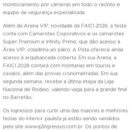
monitoramento por câmeras em todo o recinto e
equipe de segurança especializada.
Além da Arena VIP, novidade da FAICI 2026, a festa
conta com Camarotes Coporativos e os camarotes
Super Premium e Infinity Prime, que dão acesso à
Área VIP, coladinha ao palco. A Pista oferece ainda
acesso à arquibancada coberta. Em sua Arena, a
FAICI 2026 contará com montarias em touros e
cavalos, além das provas cronometradas. Em sua
segunda semana, recebe a última etapa da Liga
Nacional de Rodeio, valendo vaga para a grande final
no Barretão.
Os ingressos para curtir uma das maiores e melhores
festas do interior paulista já estão sendo vendidos
pelo site www.q2ingressos.com.br. Os pontos de