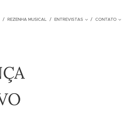
REZENHA MUSICAL
ENTREVISTAS
CONTATO
NÇA
IVO