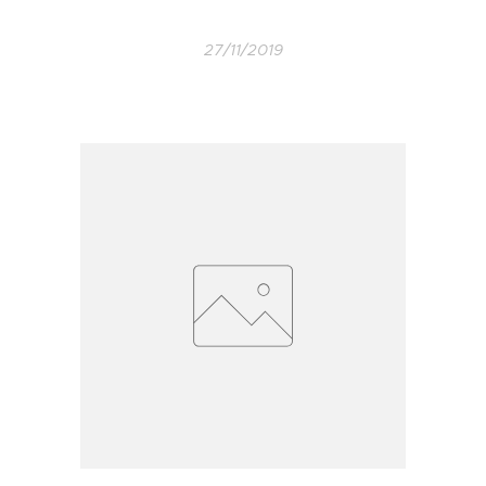
27/11/2019