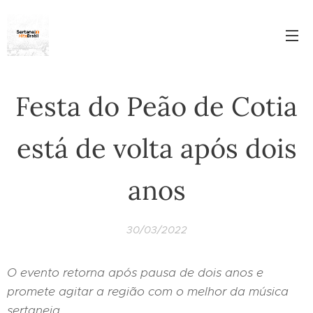
Festa do Peão de Cotia
está de volta após dois
anos
30/03/2022
O evento retorna após pausa de dois anos e
promete agitar a região com o melhor da música
sertaneja.