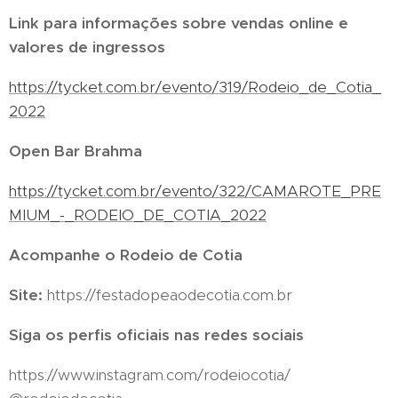
Link para informações sobre vendas online e
valores de ingressos
https://tycket.com.br/evento/319/Rodeio_de_Cotia_
2022
Open Bar Brahma
https://tycket.com.br/evento/322/CAMAROTE_PRE
MIUM_-_RODEIO_DE_COTIA_2022
Acompanhe o Rodeio de Cotia
Site:
https://festadopeaodecotia.com.br
Siga os perfis oficiais nas redes sociais
https://www.instagram.com/rodeiocotia/