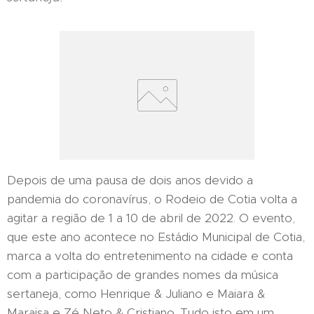
Depois de uma pausa de dois anos devido a
pandemia do coronavírus, o Rodeio de Cotia volta a
agitar a região de 1 a 10 de abril de 2022. O evento,
que este ano acontece no Estádio Municipal de Cotia,
marca a volta do entretenimento na cidade e conta
com a participação de grandes nomes da música
sertaneja, como Henrique & Juliano e Maiara &
Maraisa e Zé Neto & Cristiano. Tudo isto em um