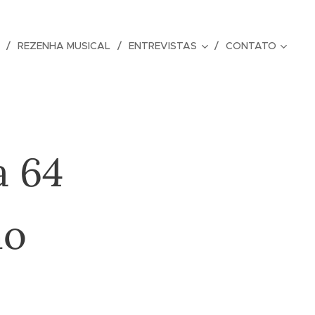
REZENHA MUSICAL
ENTREVISTAS
CONTATO
a 64
no