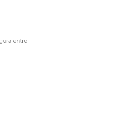
igura entre