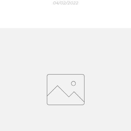
04/02/2022