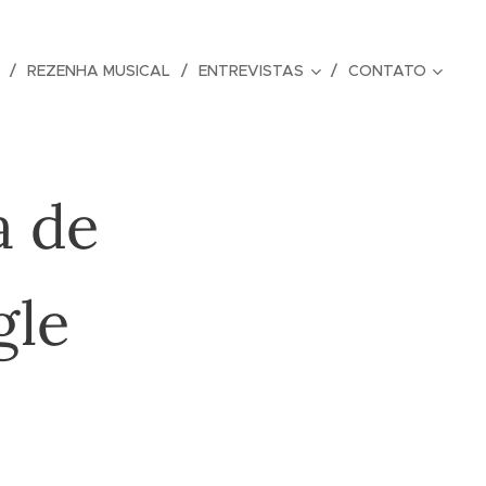
REZENHA MUSICAL
ENTREVISTAS
CONTATO
a de
gle