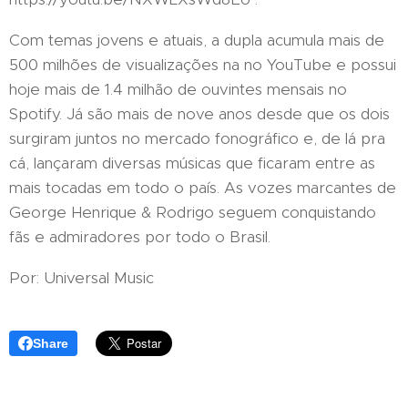
Com temas jovens e atuais, a dupla acumula mais de
500 milhões de visualizações na no YouTube e possui
hoje mais de 1.4 milhão de ouvintes mensais no
Spotify. Já são mais de nove anos desde que os dois
surgiram juntos no mercado fonográfico e, de lá pra
cá, lançaram diversas músicas que ficaram entre as
mais tocadas em todo o país. As vozes marcantes de
George Henrique & Rodrigo seguem conquistando
fãs e admiradores por todo o Brasil.
Por: Universal Music
Share