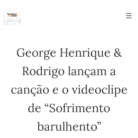
George Henrique &
Rodrigo lançam a
canção e o videoclipe
de “Sofrimento
barulhento”