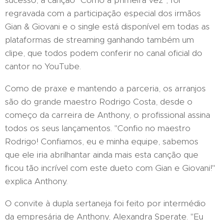
regravada com a participação especial dos irmãos
Gian & Giovani e o single está disponível em todas as
plataformas de streaming ganhando também um
clipe, que todos podem conferir no canal oficial do
cantor no YouTube.
Como de praxe e mantendo a parceria, os arranjos
são do grande maestro Rodrigo Costa, desde o
começo da carreira de Anthony, o profissional assina
todos os seus lançamentos. "Confio no maestro
Rodrigo! Confiamos, eu e minha equipe, sabemos
que ele iria abrilhantar ainda mais esta canção que
ficou tão incrível com este dueto com Gian e Giovani!"
explica Anthony.
O convite à dupla sertaneja foi feito por intermédio
da empresária de Anthony, Alexandra Sperate. "Eu