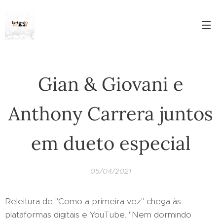
Gian & Giovani e
Anthony Carrera juntos
em dueto especial
05/04/2021
Releitura de "Como a primeira vez" chega às
plataformas digitais e YouTube. "Nem dormindo