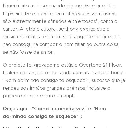
fiquei muito ansioso quando ela me disse que eles
toparam, fazem parte da minha educação musical,
são extremamente afinados e talentosos", conta o
cantor. A letra é autoral, Anthony explica que a
música romântica está em seu sangue e diz que ele
não conseguiria compor e nem falar de outra coisa
se não fosse de amor.
O projeto foi gravado no estúdio Overtone 21 Floor.
E além da canção, os fãs ainda ganharão a faixa bônus
"Nem dormindo consigo te esquecer", sucesso que já
rendeu aos irmãos grandes prêmios, inclusive o
primeiro disco de ouro da dupla.
Ouça aqui - "Como a primeira vez" e "Nem
dormindo consigo te esquecer":