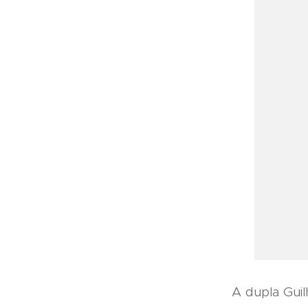
A dupla Gui