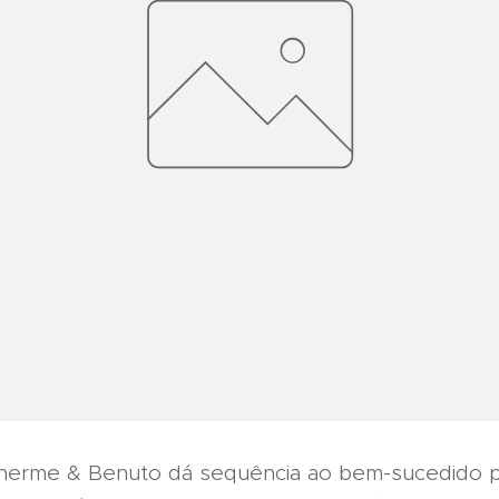
lherme & Benuto dá sequência ao bem-sucedido p