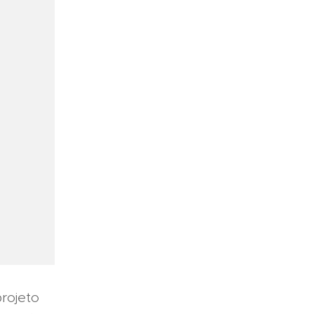
rojeto