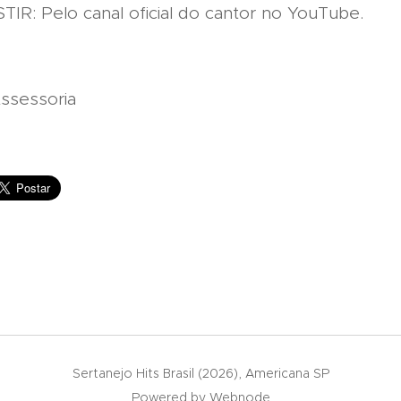
IR: Pelo canal oficial do cantor no YouTube.
Assessoria
Sertanejo Hits Brasil (2026), Americana SP
Powered by
Webnode