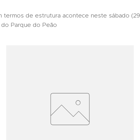
em termos de estrutura acontece neste sábado (29
e do Parque do Peão