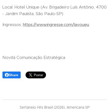
Local: Hotel Unique (Av. Brigadeiro Luís Antônio, 4700
- Jardim Paulista, São Paulo-SP)
Ingressos:
https://www.ingresse.com/lavoueu
Novità Comunicação Estratégica
Share
Sertanejo Hits Brasil (2026), Americana SP