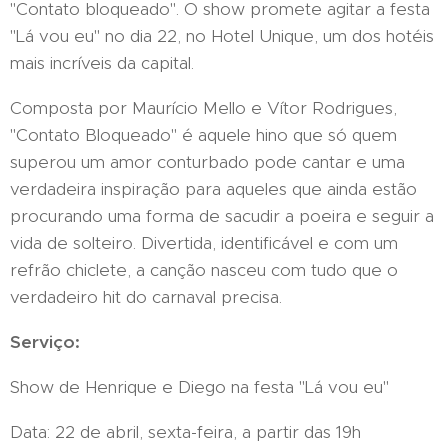
"Contato bloqueado". O show promete agitar a festa
"Lá vou eu" no dia 22, no Hotel Unique, um dos hotéis
mais incríveis da capital.
Composta por Maurício Mello e Vítor Rodrigues,
"Contato Bloqueado" é aquele hino que só quem
superou um amor conturbado pode cantar e uma
verdadeira inspiração para aqueles que ainda estão
procurando uma forma de sacudir a poeira e seguir a
vida de solteiro. Divertida, identificável e com um
refrão chiclete, a canção nasceu com tudo que o
verdadeiro hit do carnaval precisa.
Serviço:
Show de Henrique e Diego na festa "Lá vou eu"
Data: 22 de abril, sexta-feira, a partir das 19h