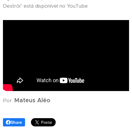
Destrói" está disponível no YouTube.
Mateus Aléo
Por:
Share