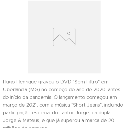
Hugo Henrique gravou o DVD "Sem Filtro" em
Uberlândia (MG) no começo do ano de 2020, antes
do início da pandemia. O lançamento começou em
março de 2021, com a música "Short Jeans", incluindo
participação especial do cantor Jorge, da dupla
Jorge & Mateus, e que já superou a marca de 20