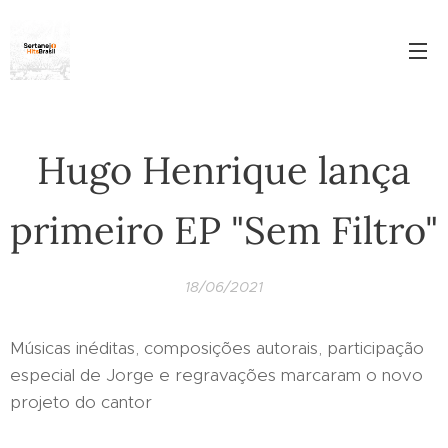
Hugo Henrique lança
primeiro EP "Sem Filtro"
18/06/2021
Músicas inéditas, composições autorais, participação
especial de Jorge e regravações marcaram o novo
projeto do cantor