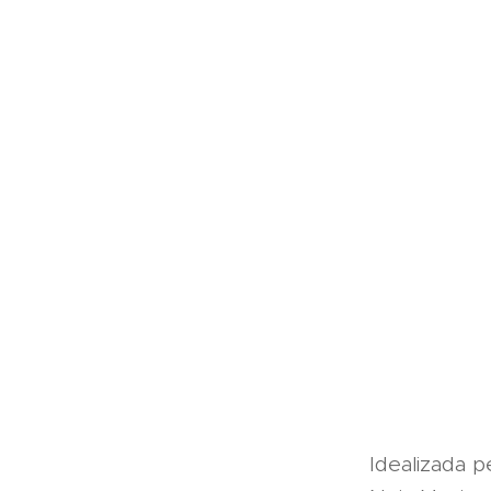
Idealizada p