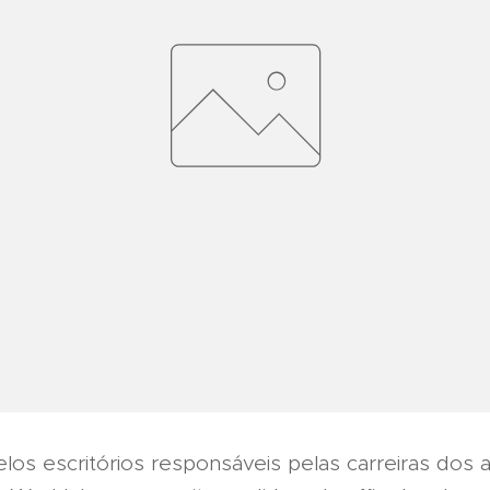
elos escritórios responsáveis pelas carreiras dos ar