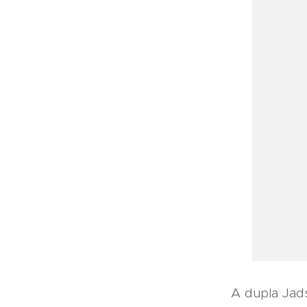
A dupla Jad