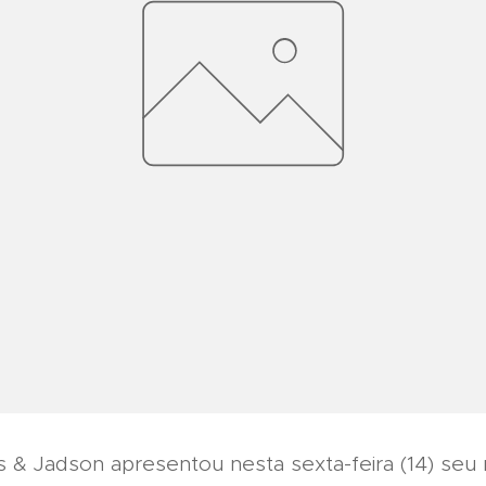
s & Jadson apresentou nesta sexta-feira (14) seu 