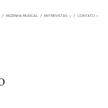
REZENHA MUSICAL
ENTREVISTAS
CONTATO
o