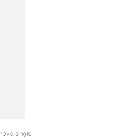
novo single