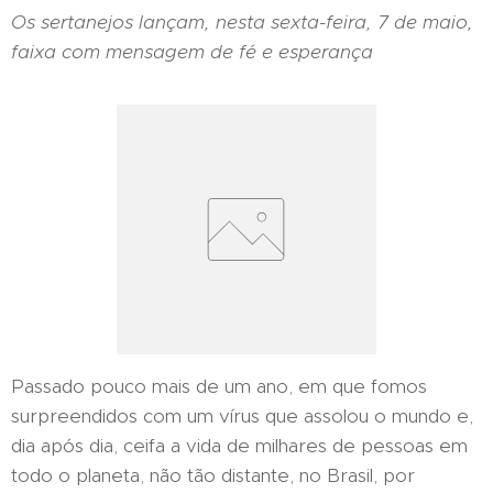
Os sertanejos lançam, nesta sexta-feira, 7 de maio,
faixa com mensagem de fé e esperança
Passado pouco mais de um ano, em que fomos
surpreendidos com um vírus que assolou o mundo e,
dia após dia, ceifa a vida de milhares de pessoas em
todo o planeta, não tão distante, no Brasil, por