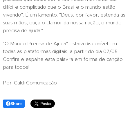
difícil e complicado que o Brasil e o mundo estão
vivendo". É um lamento: "Deus, por favor, estenda as
suas mãos, ouça o clamor da nossa nação, o mundo
precisa de ajuda."
"O Mundo Precisa de Ajuda" estará disponível em
todas as plataformas digitais, a partir do dia 07/05.
Confira e espalhe esta palavra em forma de canção
para todos!
Por: Caldi Comunicação
Share