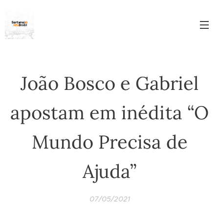
João Bosco e Gabriel
apostam em inédita “O
Mundo Precisa de
Ajuda”
07/05/2021