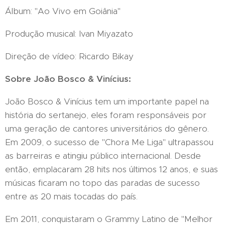
Álbum: "Ao Vivo em Goiânia"
Produção musical: Ivan Miyazato
Direção de vídeo: Ricardo Bikay
Sobre João Bosco & Vinícius:
João Bosco & Vinícius tem um importante papel na
história do sertanejo, eles foram responsáveis por
uma geração de cantores universitários do gênero.
Em 2009, o sucesso de "Chora Me Liga" ultrapassou
as barreiras e atingiu público internacional. Desde
então, emplacaram 28 hits nos últimos 12 anos, e suas
músicas ficaram no topo das paradas de sucesso
entre as 20 mais tocadas do país.
Em 2011, conquistaram o Grammy Latino de "Melhor