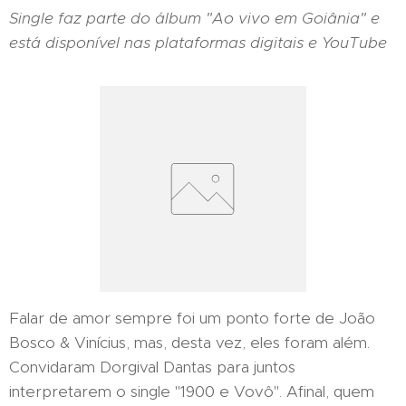
Single faz parte do álbum "Ao vivo em Goiânia" e
está disponível nas plataformas digitais e YouTube
Falar de amor sempre foi um ponto forte de João
Bosco & Vinícius, mas, desta vez, eles foram além.
Convidaram Dorgival Dantas para juntos
interpretarem o single "1900 e Vovô". Afinal, quem