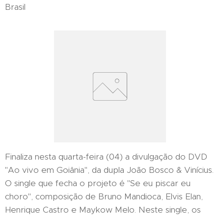
Brasil
Finaliza nesta quarta-feira (04) a divulgação do DVD
"Ao vivo em Goiânia", da dupla João Bosco & Vinícius.
O single que fecha o projeto é "Se eu piscar eu
choro", composição de Bruno Mandioca, Elvis Elan,
Henrique Castro e Maykow Melo. Neste single, os