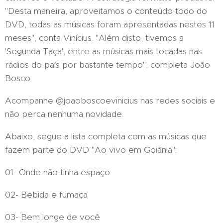
"Desta maneira, aproveitamos o conteúdo todo do
DVD, todas as músicas foram apresentadas nestes 11
meses", conta Vinícius. "Além disto, tivemos a
'Segunda Taça', entre as músicas mais tocadas nas
rádios do país por bastante tempo", completa João
Bosco.
Acompanhe @joaoboscoevinicius nas redes sociais e
não perca nenhuma novidade.
Abaixo, segue a lista completa com as músicas que
fazem parte do DVD "Ao vivo em Goiânia":
01- Onde não tinha espaço
02- Bebida e fumaça
03- Bem longe de você