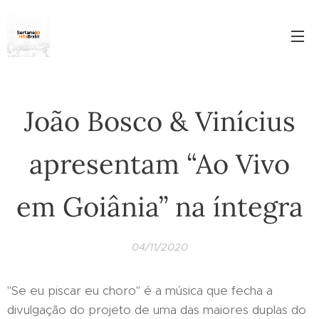
João Bosco & Vinícius
apresentam “Ao Vivo
em Goiânia” na íntegra
04/11/2020
"Se eu piscar eu choro" é a música que fecha a
divulgação do projeto de uma das maiores duplas do