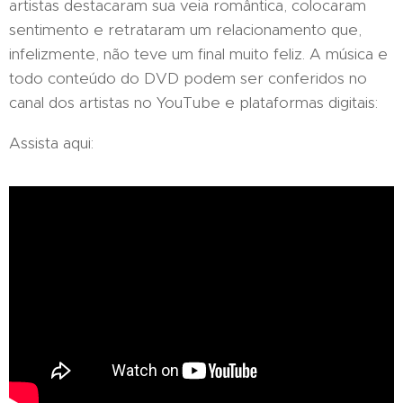
artistas destacaram sua veia romântica, colocaram
sentimento e retrataram um relacionamento que,
infelizmente, não teve um final muito feliz. A música e
todo conteúdo do DVD podem ser conferidos no
canal dos artistas no YouTube e plataformas digitais:
Assista aqui: