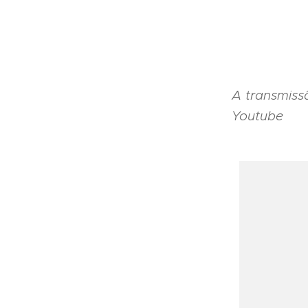
A transmiss
Youtube