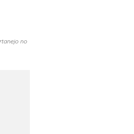
rtanejo no