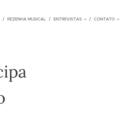
REZENHA MUSICAL
ENTREVISTAS
CONTATO
cipa
o