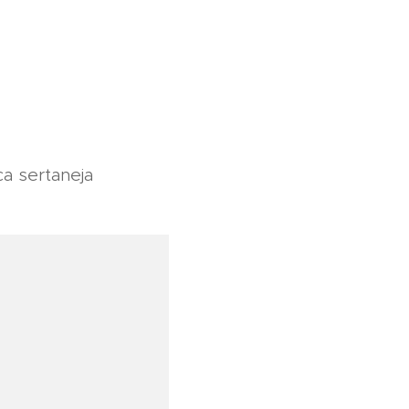
a sertaneja