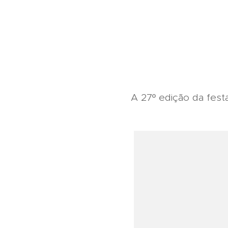
A 27º edição da fest