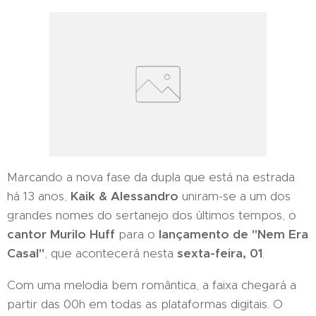
Marcando a nova fase da dupla que está na estrada
há 13 anos,
Kaik & Alessandro
uniram-se a um dos
grandes nomes do sertanejo dos últimos tempos, o
cantor Murilo Huff
para o
lançamento de "Nem Era
Casal"
, que acontecerá nesta
sexta-feira, 01
.
Com uma melodia bem romântica, a faixa chegará a
partir das 00h em todas as plataformas digitais. O