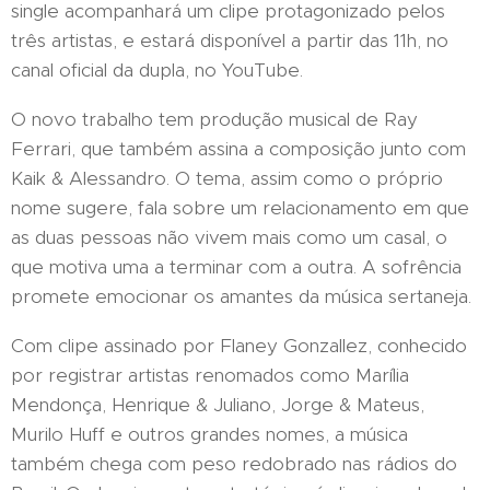
single acompanhará um clipe protagonizado pelos
três artistas, e estará disponível a partir das 11h, no
canal oficial da dupla, no YouTube.
O novo trabalho tem produção musical de Ray
Ferrari, que também assina a composição junto com
Kaik & Alessandro. O tema, assim como o próprio
nome sugere, fala sobre um relacionamento em que
as duas pessoas não vivem mais como um casal, o
que motiva uma a terminar com a outra. A sofrência
promete emocionar os amantes da música sertaneja.
Com clipe assinado por Flaney Gonzallez, conhecido
por registrar artistas renomados como Marília
Mendonça, Henrique & Juliano, Jorge & Mateus,
Murilo Huff e outros grandes nomes, a música
também chega com peso redobrado nas rádios do