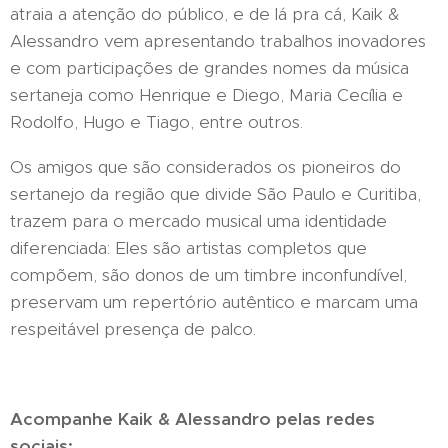
atraia a atenção do público, e de lá pra cá, Kaik &
Alessandro vem apresentando trabalhos inovadores
e com participações de grandes nomes da música
sertaneja como Henrique e Diego, Maria Cecília e
Rodolfo, Hugo e Tiago, entre outros.
Os amigos que são considerados os pioneiros do
sertanejo da região que divide São Paulo e Curitiba,
trazem para o mercado musical uma identidade
diferenciada: Eles são artistas completos que
compõem, são donos de um timbre inconfundível,
preservam um repertório autêntico e marcam uma
respeitável presença de palco.
Acompanhe Kaik & Alessandro pelas redes
sociais: