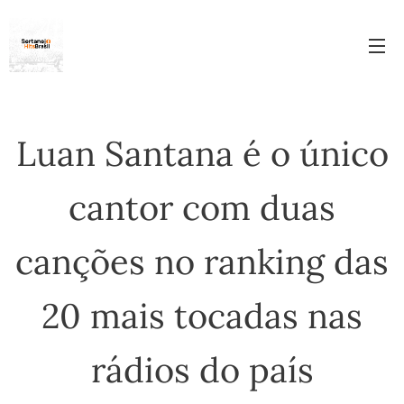
Luan Santana é o único
cantor com duas
canções no ranking das
20 mais tocadas nas
rádios do país