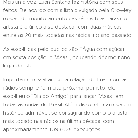
Mais uma vez, Luan Santana faz história com seus
feitos. De acordo com a lista divulgada pela Crowley
(órgão de monitoramento das rádios brasileiras), o
artista é o único a se destacar com duas músicas
entre as 20 mais tocadas nas rádios, no ano passado.
As escolhidas pelo público são: "Água com açúcar",
em sexta posição, e "Asas", ocupando décimo nono
lugar da lista.
Importante ressaltar que a relação de Luan com as
rádios sempre foi muito próxima, por isto, ele
escolheu o "Dia do Amigo" para lançar "Asas" em
todas as ondas do Brasil. Além disso, ele carrega um
histórico admirável, se consagrando como o artista
mais tocado nas rádios na última década, com
aproximadamente 1.393.035 execuções.