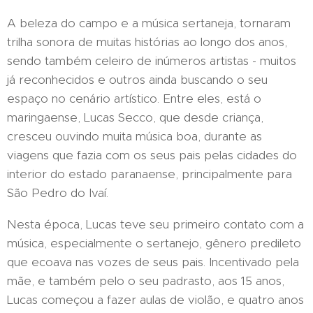
A beleza do campo e a música sertaneja, tornaram
trilha sonora de muitas histórias ao longo dos anos,
sendo também celeiro de inúmeros artistas - muitos
já reconhecidos e outros ainda buscando o seu
espaço no cenário artístico. Entre eles, está o
maringaense, Lucas Secco, que desde criança,
cresceu ouvindo muita música boa, durante as
viagens que fazia com os seus pais pelas cidades do
interior do estado paranaense, principalmente para
São Pedro do Ivaí.
Nesta época, Lucas teve seu primeiro contato com a
música, especialmente o sertanejo, gênero predileto
que ecoava nas vozes de seus pais. Incentivado pela
mãe, e também pelo o seu padrasto, aos 15 anos,
Lucas começou a fazer aulas de violão, e quatro anos