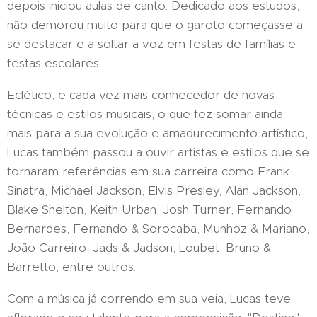
depois iniciou aulas de canto. Dedicado aos estudos,
não demorou muito para que o garoto começasse a
se destacar e a soltar a voz em festas de famílias e
festas escolares.
Eclético, e cada vez mais conhecedor de novas
técnicas e estilos musicais, o que fez somar ainda
mais para a sua evolução e amadurecimento artístico,
Lucas também passou a ouvir artistas e estilos que se
tornaram referências em sua carreira como Frank
Sinatra, Michael Jackson, Elvis Presley, Alan Jackson,
Blake Shelton, Keith Urban, Josh Turner, Fernando
Bernardes, Fernando & Sorocaba, Munhoz & Mariano,
João Carreiro, Jads & Jadson, Loubet, Bruno &
Barretto, entre outros.
Com a música já correndo em sua veia, Lucas teve