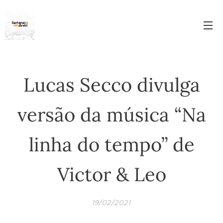
Lucas Secco divulga
versão da música “Na
linha do tempo” de
Victor & Leo
19/02/2021