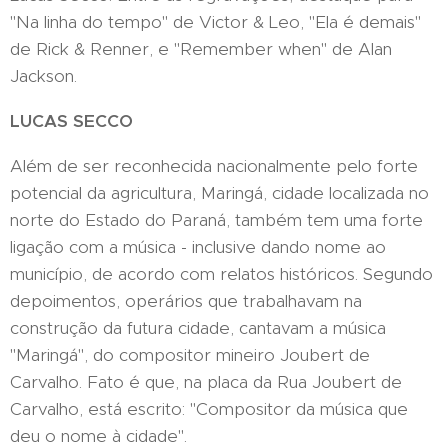
"Na linha do tempo" de Victor & Leo, "Ela é demais"
de Rick & Renner, e "Remember when" de Alan
Jackson.
LUCAS SECCO
Além de ser reconhecida nacionalmente pelo forte
potencial da agricultura, Maringá, cidade localizada no
norte do Estado do Paraná, também tem uma forte
ligação com a música - inclusive dando nome ao
município, de acordo com relatos históricos. Segundo
depoimentos, operários que trabalhavam na
construção da futura cidade, cantavam a música
"Maringá", do compositor mineiro Joubert de
Carvalho. Fato é que, na placa da Rua Joubert de
Carvalho, está escrito: "Compositor da música que
deu o nome à cidade".