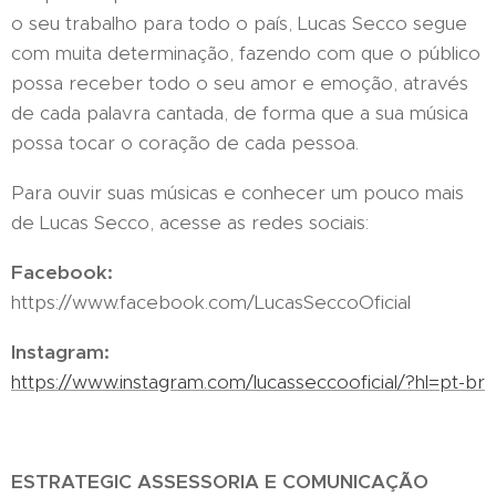
o seu trabalho para todo o país, Lucas Secco segue
com muita determinação, fazendo com que o público
possa receber todo o seu amor e emoção, através
de cada palavra cantada, de forma que a sua música
possa tocar o coração de cada pessoa.
Para ouvir suas músicas e conhecer um pouco mais
de Lucas Secco, acesse as redes sociais:
Facebook:
https://www.facebook.com/LucasSeccoOficial
Instagram:
https://www.instagram.com/lucasseccooficial/?hl=pt-br
ESTRATEGIC ASSESSORIA E COMUNICAÇÃO