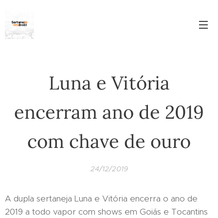
Luna e Vitória
encerram ano de 2019
com chave de ouro
24/12/2019
A dupla sertaneja Luna e Vitória encerra o ano de
2019 a todo vapor com shows em Goiás e Tocantins