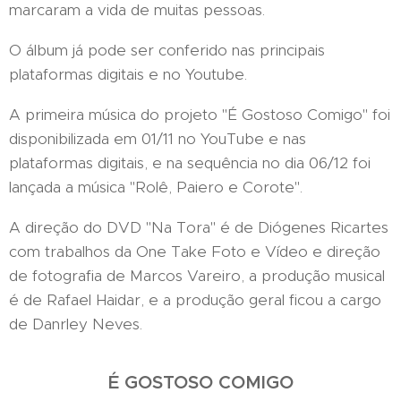
marcaram a vida de muitas pessoas.
O álbum já pode ser conferido nas principais
plataformas digitais e no Youtube.
A primeira música do projeto "É Gostoso Comigo" foi
disponibilizada em 01/11 no YouTube e nas
plataformas digitais, e na sequência no dia 06/12 foi
lançada a música "Rolê, Paiero e Corote".
A direção do DVD "Na Tora" é de Diógenes Ricartes
com trabalhos da One Take Foto e Vídeo e direção
de fotografia de Marcos Vareiro, a produção musical
é de Rafael Haidar, e a produção geral ficou a cargo
de Danrley Neves.
É GOSTOSO COMIGO