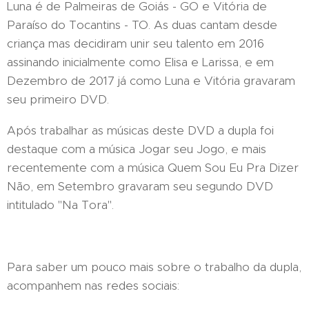
Luna é de Palmeiras de Goiás - GO e Vitória de
Paraíso do Tocantins - TO. As duas cantam desde
criança mas decidiram unir seu talento em 2016
assinando inicialmente como Elisa e Larissa, e em
Dezembro de 2017 já como Luna e Vitória gravaram
seu primeiro DVD.
Após trabalhar as músicas deste DVD a dupla foi
destaque com a música Jogar seu Jogo, e mais
recentemente com a música Quem Sou Eu Pra Dizer
Não, em Setembro gravaram seu segundo DVD
intitulado "Na Tora".
Para saber um pouco mais sobre o trabalho da dupla,
acompanhem nas redes sociais: