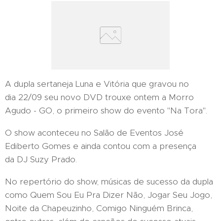
A dupla sertaneja Luna e Vitória que gravou no
dia 22/09 seu novo DVD trouxe ontem a Morro
Agudo - GO, o primeiro show do evento "Na Tora".
O show aconteceu no Salão de Eventos José
Ediberto Gomes e ainda contou com a presença
da DJ Suzy Prado.
No repertório do show, músicas de sucesso da dupla
como Quem Sou Eu Pra Dizer Não, Jogar Seu Jogo,
Noite da Chapeuzinho, Comigo Ninguém Brinca,