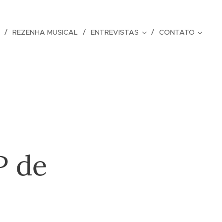
REZENHA MUSICAL
ENTREVISTAS
CONTATO
P de